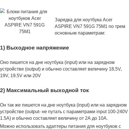
Зарядка для ноутбука Acer
ASPIRE VN7 591G 75M1 по трем
основным параметрам:
1) Выходное напряжение
Оно пишется на дне ноутбука (input) или на зарядном
устройстве (output) и обычно составляет величину 18,5V,
19V, 19.5V или 20V
2) Максимальный выходной ток
Он так же пишется на дне ноутбука (input) или на зарядном
устройстве (output- не путать с параметрами input 100-240V
1.5A) и обычно составляет величину от 2А до 10A.
Можно использовать адаптеры питания для ноутбуков с