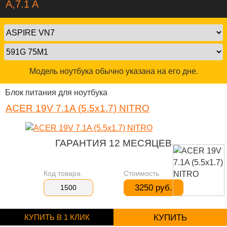
A,7.1 A
Модель ноутбука обычно указана на его дне.
Блок питания для ноутбука
ACER 19V 7.1A (5.5x1.7) NITRO
ГАРАНТИЯ 12 МЕСЯЦЕВ
Код товара
Стоимость
3250 руб.
1500
КУПИТЬ В 1 КЛИК
КУПИТЬ