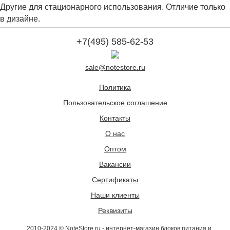
Другие для стационарного использования. Отличие только
в дизайне.
+7(495) 585-62-53
sale@notestore.ru
Политика
Пользовательское соглашение
Контакты
О нас
Оптом
Вакансии
Сертификаты
Наши клиенты
Реквизиты
2010-2024 © NoteStore.ru - интернет-магазин блоков питания и