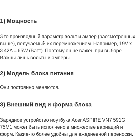
1) Мощность
Это производный параметр вольт и ампер (рассмотренных
выше), получаемый их перемножением. Например, 19V x
3.42A = 65W (Ватт). Поэтому он не важен при выборе.
Важны лишь вольты и амперы.
2) Модель блока питания
Они постоянно меняются.
3) Внешний вид и форма блока
Зарядное устройство ноутбука Acer ASPIRE VN7 591G
75M1 может быть исполнено в множестве вариаций и
форм. Какие-то более удобны для ежедневной переноски.