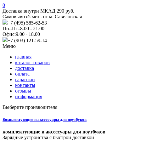
0
Доставка:
внутри МКАД 290 руб.
Самовывоз:
5 мин. от м. Савеловская
+7 (495) 585-62-53
Пн.-Пт.:
8.00 - 21.00
Офис:
9.00 - 18.00
+7 (903) 121-59-14
Меню
главная
каталог товаров
доставка
оплата
гарантии
контакты
отзывы
информация
Выберите производителя
Комплектующие и аксессуары для ноутбуков
комплектующие и аксессуары для ноутбуков
Зарядные устройства с быстрой доставкой