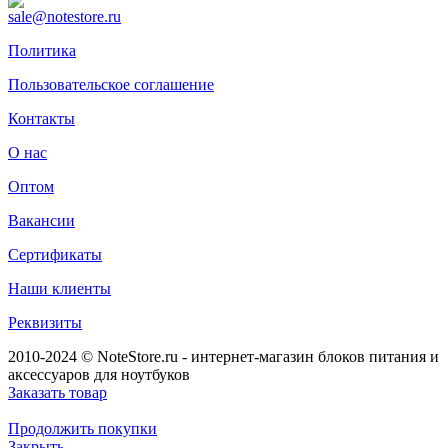
sale@notestore.ru
Политика
Пользовательское соглашение
Контакты
О нас
Оптом
Вакансии
Сертификаты
Наши клиенты
Реквизиты
2010-2024 © NoteStore.ru - интернет-магазин блоков питания и
аксессуаров для ноутбуков
Заказать товар
Продолжить покупки
Закрыть