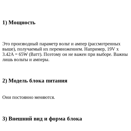
1) Мощность
Это производный параметр вольт и ампер (рассмотренных
выше), получаемый их перемножением. Например, 19V x
3.42A = 65W (Ватт). Поэтому он не важен при выборе. Важны
лишь вольты и амперы.
2) Модель блока питания
Они постоянно меняются.
3) Внешний вид и форма блока