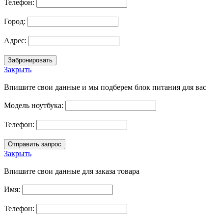
Телефон:
Город:
Адрес:
Закрыть
Впишите свои данные и мы подберем блок питания для вас
Модель ноутбука:
Телефон:
Закрыть
Впишите свои данные для заказа товара
Имя:
Телефон: