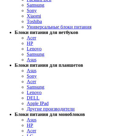
Samsung
Sony
Xiaomi
Toshiba
Универсальные блоки питания
Блоки питания для нетбуков
Acer
HP
Lenovo
Samsung
Asus
Блоки питания для планшетов
Asus
Sony
Acer
Samsung
Lenovo
DELL
Apple IPad
Другие производители
Блоки питания для моноблоков
Asus
HP
Acer