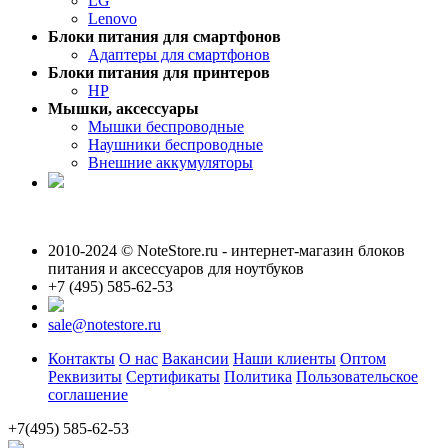
LG
Lenovo
Блоки питания для смартфонов
Адаптеры для смартфонов
Блоки питания для принтеров
HP
Мышки, аксессуары
Мышки беспроводные
Наушники беспроводные
Внешние аккумуляторы
2010-2024 © NoteStore.ru - интернет-магазин блоков
питания и аксессуаров для ноутбуков
+7 (495) 585-62-53
sale@notestore.ru
Контакты
О нас
Вакансии
Наши клиенты
Оптом
Реквизиты
Сертификаты
Политика
Пользовательское
соглашение
+7(495) 585-62-53