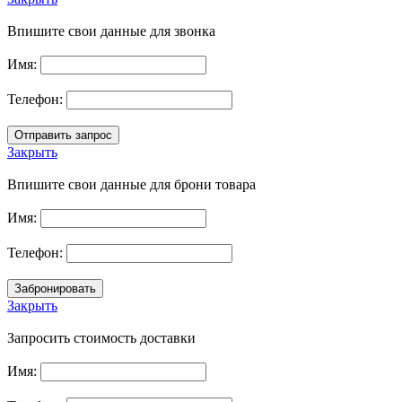
Впишите свои данные для звонка
Имя:
Телефон:
Закрыть
Впишите свои данные для брони товара
Имя:
Телефон:
Закрыть
Запросить стоимость доставки
Имя: