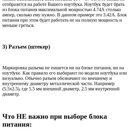
отобразится на работе Вашего ноутбука. Ноутбук будет брать
из блока питания максимальной мощностью 4.74А столько
ампер, сколько ему нужно. В данном примере это 3.42А. Блок
питания при этом будет работать не на полную мощность и
меньше греться.
3) Разъем (штекер)
Маркировка разъема не пишется ни на блоке питания, ни на
ноутбуке. Как правило его выбирают по модели ноутбука или
визуально. Обычно разъем обозначают по внешнему и
внутреннему диаметру металлической части. Например
(5.5x2.5), где 5.5 мм внешний диаметр, 2.5 мм внутренний
диаметр.
Что НЕ важно при выборе блока
питания: