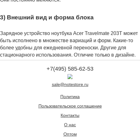
3) Внешний вид и форма блока
Зарядное устройство ноутбука Acer Travelmate 203T может
быть исполнено в множестве вариаций и форм. Какие-то
более удобны для ежедневной переноски. Другие для
стационарного использования. Отличие только в дизайне.
+7(495) 585-62-53
sale@notestore.ru
Политика
Пользовательское соглашение
Контакты
О нас
Оптом