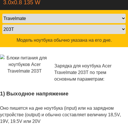
3.0x0.8 135 W
Модель ноутбука обычно указана на его дне.
Зарядка для ноутбука Acer
Travelmate 203T по трем
основным параметрам:
1) Выходное напряжение
Оно пишется на дне ноутбука (input) или на зарядном
устройстве (output) и обычно составляет величину 18,5V,
19V, 19.5V или 20V