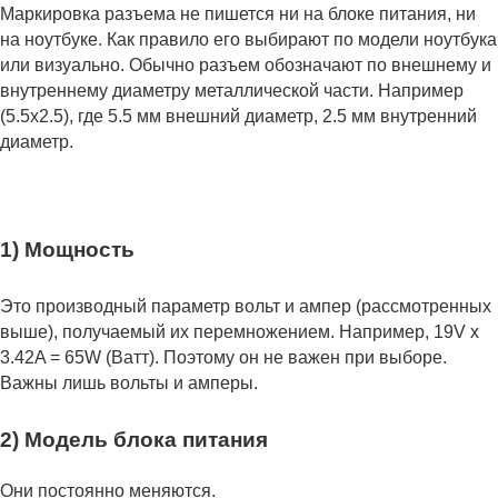
Маркировка разъема не пишется ни на блоке питания, ни
на ноутбуке. Как правило его выбирают по модели ноутбука
или визуально. Обычно разъем обозначают по внешнему и
внутреннему диаметру металлической части. Например
(5.5x2.5), где 5.5 мм внешний диаметр, 2.5 мм внутренний
диаметр.
1) Мощность
Это производный параметр вольт и ампер (рассмотренных
выше), получаемый их перемножением. Например, 19V x
3.42A = 65W (Ватт). Поэтому он не важен при выборе.
Важны лишь вольты и амперы.
2) Модель блока питания
Они постоянно меняются.