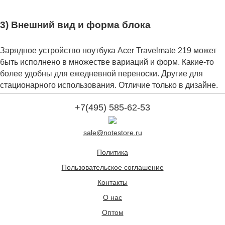
3) Внешний вид и форма блока
Зарядное устройство ноутбука Acer Travelmate 219 может
быть исполнено в множестве вариаций и форм. Какие-то
более удобны для ежедневной переноски. Другие для
стационарного использования. Отличие только в дизайне.
+7(495) 585-62-53
sale@notestore.ru
Политика
Пользовательское соглашение
Контакты
О нас
Оптом