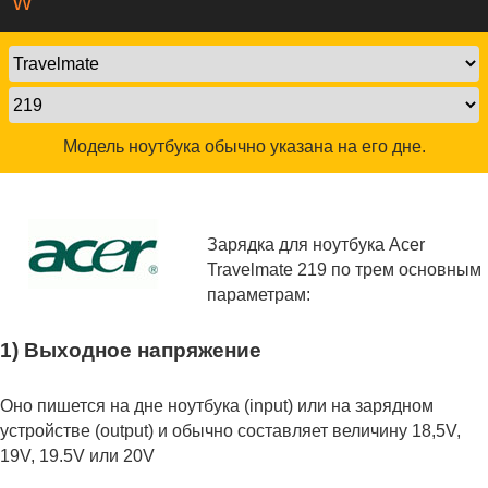
W
Модель ноутбука обычно указана на его дне.
Зарядка для ноутбука Acer
Travelmate 219 по трем основным
параметрам:
1) Выходное напряжение
Оно пишется на дне ноутбука (input) или на зарядном
устройстве (output) и обычно составляет величину 18,5V,
19V, 19.5V или 20V