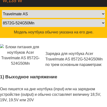
W,135 W
Модель ноутбука обычно указана на его дне.
Зарядка для ноутбука Acer
Travelmate AS 8572G-524G50Mn
по трем основным параметрам:
1) Выходное напряжение
Оно пишется на дне ноутбука (input) или на зарядном
устройстве (output) и обычно составляет величину 18,5V,
19V, 19.5V или 20V