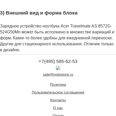
3) Внешний вид и форма блока
Зарядное устройство ноутбука Acer Travelmate AS 8572G-
524G50Mn может быть исполнено в множестве вариаций и
форм. Какие-то более удобны для ежедневной переноски.
Другие для стационарного использования. Отличие только
в дизайне.
+7(495) 585-62-53
sale@notestore.ru
Политика
Пользовательское соглашение
Контакты
О нас
Оптом