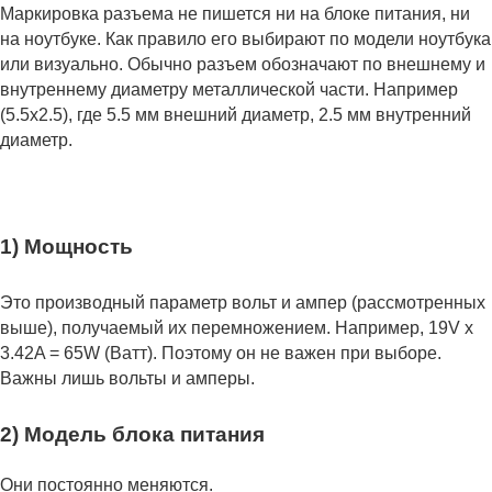
Маркировка разъема не пишется ни на блоке питания, ни
на ноутбуке. Как правило его выбирают по модели ноутбука
или визуально. Обычно разъем обозначают по внешнему и
внутреннему диаметру металлической части. Например
(5.5x2.5), где 5.5 мм внешний диаметр, 2.5 мм внутренний
диаметр.
1) Мощность
Это производный параметр вольт и ампер (рассмотренных
выше), получаемый их перемножением. Например, 19V x
3.42A = 65W (Ватт). Поэтому он не важен при выборе.
Важны лишь вольты и амперы.
2) Модель блока питания
Они постоянно меняются.