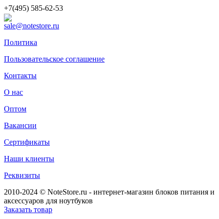
+7(495) 585-62-53
sale@notestore.ru
Политика
Пользовательское соглашение
Контакты
О нас
Оптом
Вакансии
Сертификаты
Наши клиенты
Реквизиты
2010-2024 © NoteStore.ru - интернет-магазин блоков питания и
аксессуаров для ноутбуков
Заказать товар