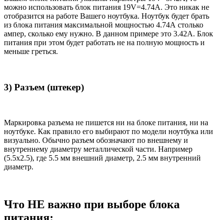
можно использовать блок питания 19V=4.74A. Это никак не
отобразится на работе Вашего ноутбука. Ноутбук будет брать
из блока питания максимальной мощностью 4.74А столько
ампер, сколько ему нужно. В данном примере это 3.42А. Блок
питания при этом будет работать не на полную мощность и
меньше греться.
3) Разъем (штекер)
Маркировка разъема не пишется ни на блоке питания, ни на
ноутбуке. Как правило его выбирают по модели ноутбука или
визуально. Обычно разъем обозначают по внешнему и
внутреннему диаметру металлической части. Например
(5.5x2.5), где 5.5 мм внешний диаметр, 2.5 мм внутренний
диаметр.
Что НЕ важно при выборе блока
питания: