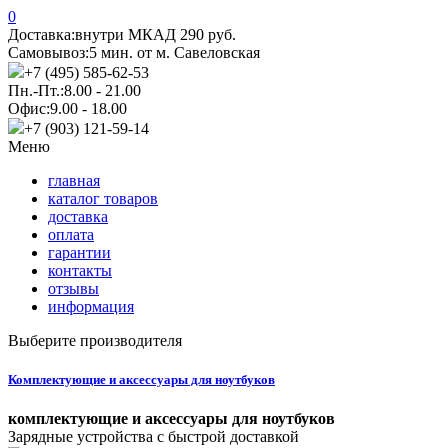
0
Доставка:
внутри МКАД 290 руб.
Самовывоз:
5 мин. от м. Савеловская
+7 (495) 585-62-53
Пн.-Пт.:
8.00 - 21.00
Офис:
9.00 - 18.00
+7 (903) 121-59-14
Меню
главная
каталог товаров
доставка
оплата
гарантии
контакты
отзывы
информация
Выберите производителя
Комплектующие и аксессуары для ноутбуков
комплектующие и аксессуары для ноутбуков
Зарядные устройства с быстрой доставкой