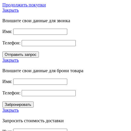
Продолжить покупки
Закрыть
Впишите свои данные для звонка
Имя:
Телефон:
Закрыть
Впишите свои данные для брони товара
Имя:
Телефон:
Закрыть
Запросить стоимость доставки