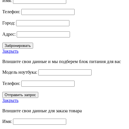
Имя:
Телефон:
Город:
Адрес:
Закрыть
Впишите свои данные и мы подберем блок питания для вас
Модель ноутбука:
Телефон:
Закрыть
Впишите свои данные для заказа товара
Имя: