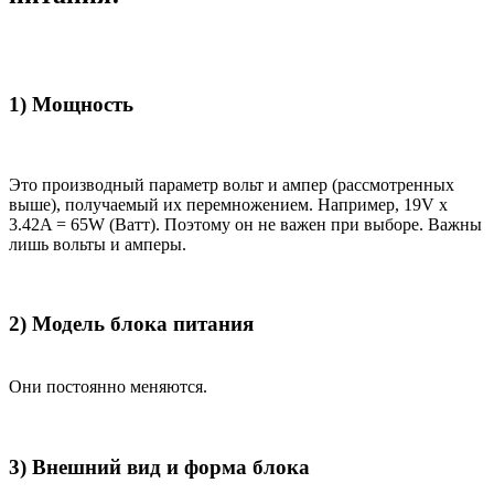
1) Мощность
Это производный параметр вольт и ампер (рассмотренных
выше), получаемый их перемножением. Например, 19V x
3.42A = 65W (Ватт). Поэтому он не важен при выборе. Важны
лишь вольты и амперы.
2) Модель блока питания
Они постоянно меняются.
3) Внешний вид и форма блока