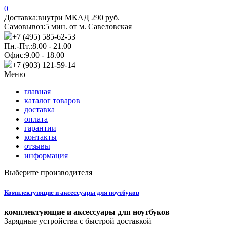
0
Доставка:
внутри МКАД 290 руб.
Самовывоз:
5 мин. от м. Савеловская
+7 (495) 585-62-53
Пн.-Пт.:
8.00 - 21.00
Офис:
9.00 - 18.00
+7 (903) 121-59-14
Меню
главная
каталог товаров
доставка
оплата
гарантии
контакты
отзывы
информация
Выберите производителя
Комплектующие и аксессуары для ноутбуков
комплектующие и аксессуары для ноутбуков
Зарядные устройства с быстрой доставкой