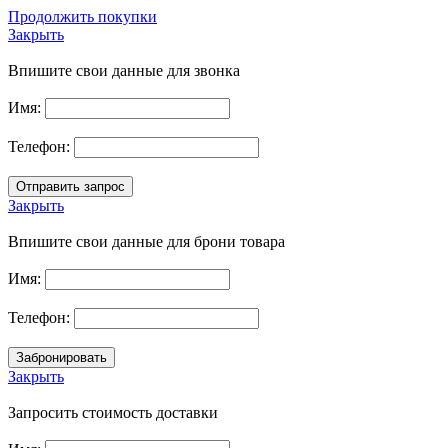
Продолжить покупки
Закрыть
Впишите свои данные для звонка
Имя:
Телефон:
Закрыть
Впишите свои данные для брони товара
Имя:
Телефон:
Закрыть
Запросить стоимость доставки