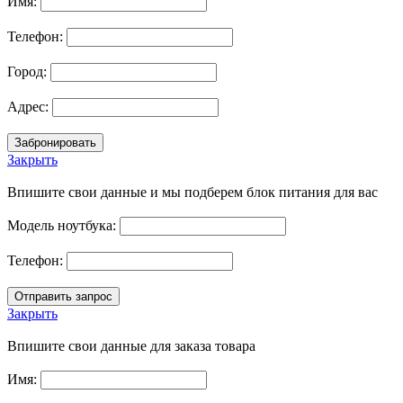
Имя:
Телефон:
Город:
Адрес:
Закрыть
Впишите свои данные и мы подберем блок питания для вас
Модель ноутбука:
Телефон:
Закрыть
Впишите свои данные для заказа товара
Имя: