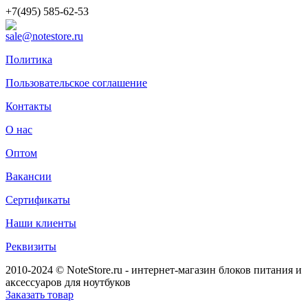
+7(495) 585-62-53
sale@notestore.ru
Политика
Пользовательское соглашение
Контакты
О нас
Оптом
Вакансии
Сертификаты
Наши клиенты
Реквизиты
2010-2024 © NoteStore.ru - интернет-магазин блоков питания и
аксессуаров для ноутбуков
Заказать товар