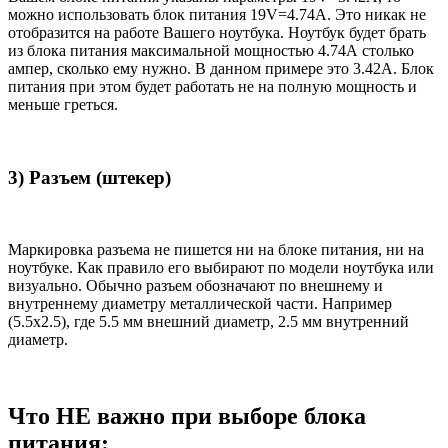
можно использовать блок питания 19V=4.74A. Это никак не
отобразится на работе Вашего ноутбука. Ноутбук будет брать
из блока питания максимальной мощностью 4.74А столько
ампер, сколько ему нужно. В данном примере это 3.42А. Блок
питания при этом будет работать не на полную мощность и
меньше греться.
3) Разъем (штекер)
Маркировка разъема не пишется ни на блоке питания, ни на
ноутбуке. Как правило его выбирают по модели ноутбука или
визуально. Обычно разъем обозначают по внешнему и
внутреннему диаметру металлической части. Например
(5.5x2.5), где 5.5 мм внешний диаметр, 2.5 мм внутренний
диаметр.
Что НЕ важно при выборе блока
питания: