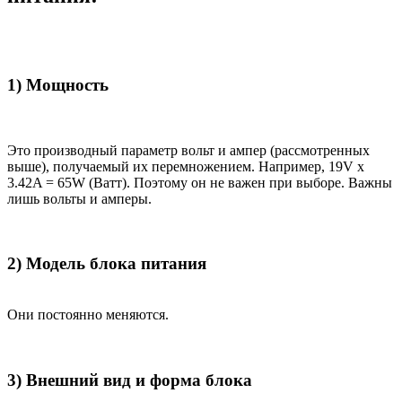
1) Мощность
Это производный параметр вольт и ампер (рассмотренных
выше), получаемый их перемножением. Например, 19V x
3.42A = 65W (Ватт). Поэтому он не важен при выборе. Важны
лишь вольты и амперы.
2) Модель блока питания
Они постоянно меняются.
3) Внешний вид и форма блока