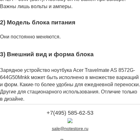
Важны лишь вольты и амперы.
2) Модель блока питания
Они постоянно меняются.
3) Внешний вид и форма блока
Зарядное устройство ноутбука Acer Travelmate AS 8572G-
644G50Mnkk может быть исполнено в множестве вариаций
и форм. Какие-то более удобны для ежедневной переноски.
Другие для стационарного использования. Отличие только
в дизайне.
+7(495) 585-62-53
sale@notestore.ru