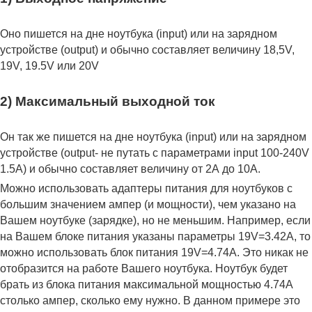
Оно пишется на дне ноутбука (input) или на зарядном
устройстве (output) и обычно составляет величину 18,5V,
19V, 19.5V или 20V
2) Максимальный выходной ток
Он так же пишется на дне ноутбука (input) или на зарядном
устройстве (output- не путать с параметрами input 100-240V
1.5A) и обычно составляет величину от 2А до 10A.
Можно использовать адаптеры питания для ноутбуков с
большим значением ампер (и мощности), чем указано на
Вашем ноутбуке (зарядке), но не меньшим. Например, если
на Вашем блоке питания указаны параметры 19V=3.42A, то
можно использовать блок питания 19V=4.74A. Это никак не
отобразится на работе Вашего ноутбука. Ноутбук будет
брать из блока питания максимальной мощностью 4.74А
столько ампер, сколько ему нужно. В данном примере это