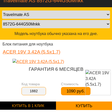
Travelmate AS 8572G-644G50Mnkk
Модель ноутбука обычно указана на его дне.
Блок питания для ноутбука
ACER 19V 3.42A (5.5x1.7)
ГАРАНТИЯ 6 МЕСЯЦЕВ
Код товара
Стоимость
1090 руб.
1882
КУПИТЬ В 1 КЛИК
КУПИТЬ