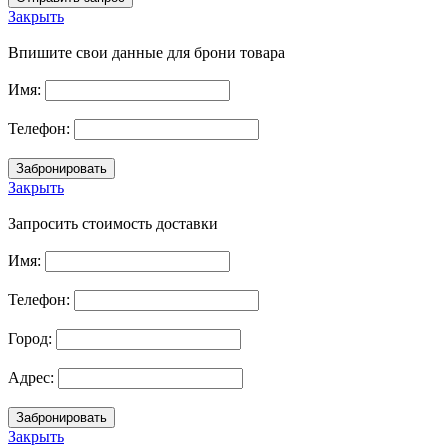
Закрыть
Впишите свои данные для брони товара
Имя:
Телефон:
Закрыть
Запросить стоимость доставки
Имя:
Телефон:
Город:
Адрес:
Закрыть