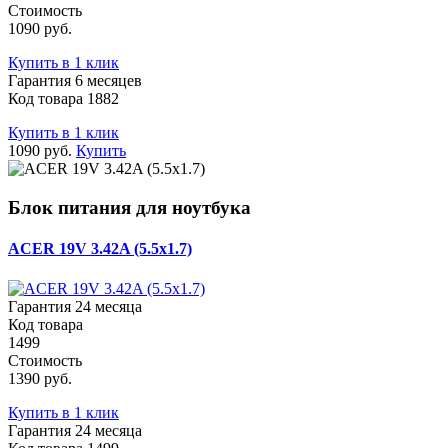
Стоимость
1090 руб.
Купить в 1 клик
Гарантия 6 месяцев
Код товара 1882
Купить в 1 клик
1090 руб.
Купить
Блок питания для ноутбука
ACER 19V 3.42A (5.5x1.7)
Гарантия 24 месяца
Код товара
1499
Стоимость
1390 руб.
Купить в 1 клик
Гарантия 24 месяца