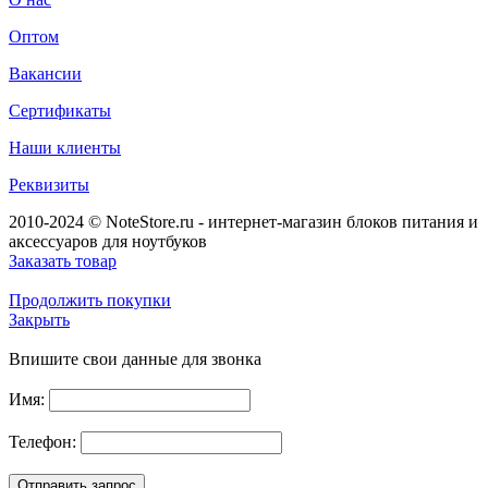
Оптом
Вакансии
Сертификаты
Наши клиенты
Реквизиты
2010-2024 © NoteStore.ru - интернет-магазин блоков питания и
аксессуаров для ноутбуков
Заказать товар
Продолжить покупки
Закрыть
Впишите свои данные для звонка
Имя:
Телефон: