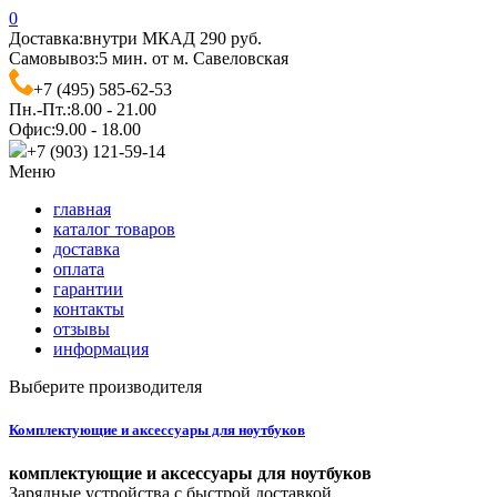
0
Доставка:
внутри МКАД 290 руб.
Самовывоз:
5 мин. от м. Савеловская
+7 (495) 585-62-53
Пн.-Пт.:
8.00 - 21.00
Офис:
9.00 - 18.00
+7 (903) 121-59-14
Меню
главная
каталог товаров
доставка
оплата
гарантии
контакты
отзывы
информация
Выберите производителя
Комплектующие и аксессуары для ноутбуков
комплектующие и аксессуары для ноутбуков
Зарядные устройства с быстрой доставкой