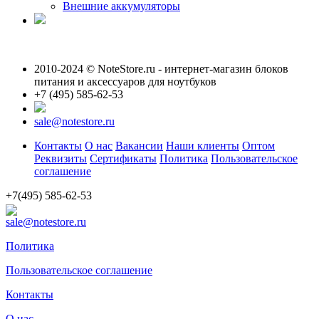
Внешние аккумуляторы
2010-2024 © NoteStore.ru - интернет-магазин блоков
питания и аксессуаров для ноутбуков
+7 (495) 585-62-53
sale@notestore.ru
Контакты
О нас
Вакансии
Наши клиенты
Оптом
Реквизиты
Сертификаты
Политика
Пользовательское
соглашение
+7(495) 585-62-53
sale@notestore.ru
Политика
Пользовательское соглашение
Контакты
О нас