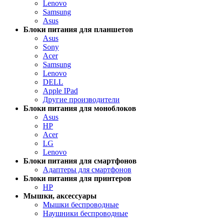
Lenovo
Samsung
Asus
Блоки питания для планшетов
Asus
Sony
Acer
Samsung
Lenovo
DELL
Apple IPad
Другие производители
Блоки питания для моноблоков
Asus
HP
Acer
LG
Lenovo
Блоки питания для смартфонов
Адаптеры для смартфонов
Блоки питания для принтеров
HP
Мышки, аксессуары
Мышки беспроводные
Наушники беспроводные