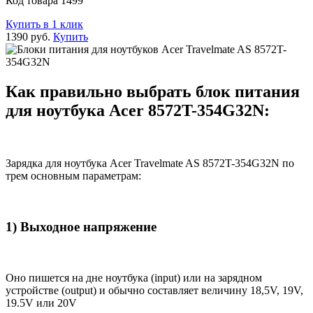
Код товара 1499
Купить в 1 клик
1390 руб.
Купить
Как правильно выбрать блок питания
для ноутбука Acer 8572T-354G32N:
Зарядка для ноутбука Acer Travelmate AS 8572T-354G32N по
трем основным параметрам:
1) Выходное напряжение
Оно пишется на дне ноутбука (input) или на зарядном
устройстве (output) и обычно составляет величину 18,5V, 19V,
19.5V или 20V