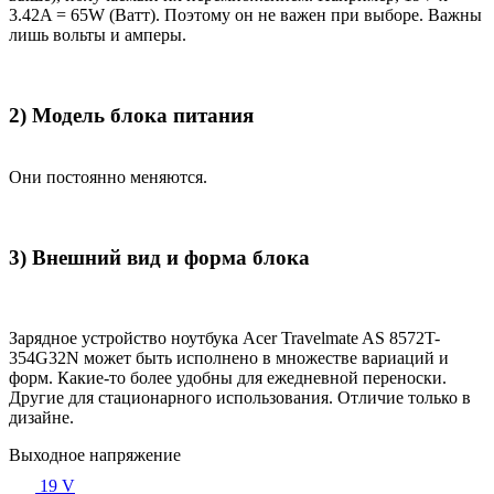
3.42A = 65W (Ватт). Поэтому он не важен при выборе. Важны
лишь вольты и амперы.
2) Модель блока питания
Они постоянно меняются.
3) Внешний вид и форма блока
Зарядное устройство ноутбука Acer Travelmate AS 8572T-
354G32N может быть исполнено в множестве вариаций и
форм. Какие-то более удобны для ежедневной переноски.
Другие для стационарного использования. Отличие только в
дизайне.
Выходное напряжение
19 V