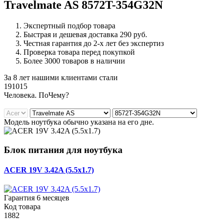
Travelmate AS 8572T-354G32N
Экспертный подбор товара
Быстрая и дешевая доставка 290 руб.
Честная гарантия до 2-х лет без экспертиз
Проверка товара перед покупкой
Более 3000 товаров в наличии
За 8 лет нашими клиентами стали
191015
Ч
еловека. По
Ч
ему?
Модель ноутбука обычно указана на его дне.
Блок питания для ноутбука
ACER 19V 3.42A (5.5x1.7)
Гарантия 6 месяцев
Код товара
1882