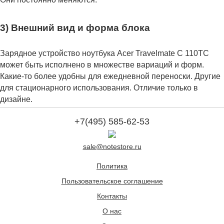
3) Внешний вид и форма блока
Зарядное устройство ноутбука Acer Travelmate C 110TC
может быть исполнено в множестве вариаций и форм.
Какие-то более удобны для ежедневной переноски. Другие
для стационарного использования. Отличие только в
дизайне.
+7(495) 585-62-53
sale@notestore.ru
Политика
Пользовательское соглашение
Контакты
О нас