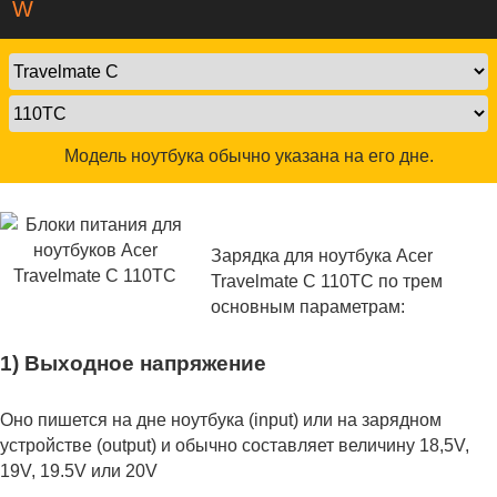
W
Модель ноутбука обычно указана на его дне.
Зарядка для ноутбука Acer
Travelmate C 110TC по трем
основным параметрам:
1) Выходное напряжение
Оно пишется на дне ноутбука (input) или на зарядном
устройстве (output) и обычно составляет величину 18,5V,
19V, 19.5V или 20V