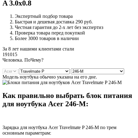
A 3.0x0.8
Экспертный подбор товара
Быстрая и дешевая доставка 290 руб.
Честная гарантия до 2-х лет без экспертиз
Проверка товара перед покупкой
Более 3000 товаров в наличии
За 8 лет нашими клиентами стали
191015
Ч
еловека. По
Ч
ему?
Модель ноутбука обычно указана на его дне.
Как правильно выбрать блок питания
для ноутбука Acer 246-M:
Зарядка для ноутбука Acer Travelmate P 246-M по трем
основным параметрам: