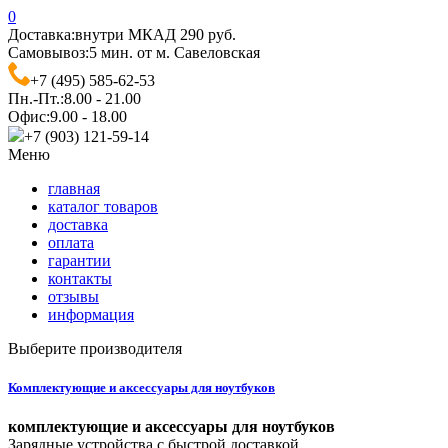
0
Доставка:
внутри МКАД 290 руб.
Самовывоз:
5 мин. от м. Савеловская
+7 (495) 585-62-53
Пн.-Пт.:
8.00 - 21.00
Офис:
9.00 - 18.00
+7 (903) 121-59-14
Меню
главная
каталог товаров
доставка
оплата
гарантии
контакты
отзывы
информация
Выберите производителя
Комплектующие и аксессуары для ноутбуков
комплектующие и аксессуары для ноутбуков
Зарядные устройства с быстрой доставкой