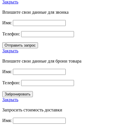
Закрыть
Впишите свои данные для звонка
Имя:
Телефон:
Закрыть
Впишите свои данные для брони товара
Имя:
Телефон:
Закрыть
Запросить стоимость доставки
Имя: