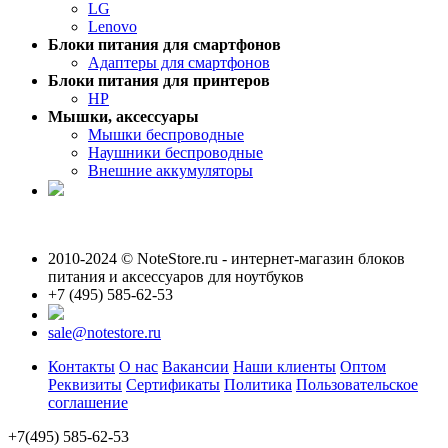
LG
Lenovo
Блоки питания для смартфонов
Адаптеры для смартфонов
Блоки питания для принтеров
HP
Мышки, аксессуары
Мышки беспроводные
Наушники беспроводные
Внешние аккумуляторы
2010-2024 © NoteStore.ru - интернет-магазин блоков
питания и аксессуаров для ноутбуков
+7 (495) 585-62-53
sale@notestore.ru
Контакты
О нас
Вакансии
Наши клиенты
Оптом
Реквизиты
Сертификаты
Политика
Пользовательское
соглашение
+7(495) 585-62-53