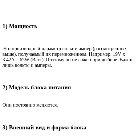
1) Мощность
Это производный параметр вольт и ампер (рассмотренных
выше), получаемый их перемножением. Например, 19V x
3.42A = 65W (Ватт). Поэтому он не важен при выборе. Важны
лишь вольты и амперы.
2) Модель блока питания
Они постоянно меняются.
3) Внешний вид и форма блока