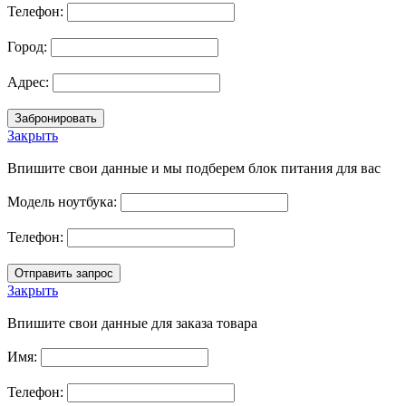
Телефон:
Город:
Адрес:
Закрыть
Впишите свои данные и мы подберем блок питания для вас
Модель ноутбука:
Телефон:
Закрыть
Впишите свои данные для заказа товара
Имя:
Телефон: