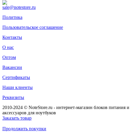
sale@notestore.ru
Политика
Пользовательское соглашение
Контакты
О нас
Оптом
Вакансии
Сертификаты
Наши клиенты
Реквизиты
2010-2024 © NoteStore.ru - интернет-магазин блоков питания и
аксессуаров для ноутбуков
Заказать товар
Продолжить покупки