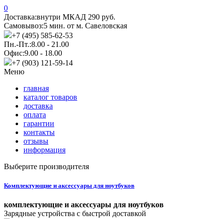
0
Доставка:
внутри МКАД 290 руб.
Самовывоз:
5 мин. от м. Савеловская
+7 (495) 585-62-53
Пн.-Пт.:
8.00 - 21.00
Офис:
9.00 - 18.00
+7 (903) 121-59-14
Меню
главная
каталог товаров
доставка
оплата
гарантии
контакты
отзывы
информация
Выберите производителя
Комплектующие и аксессуары для ноутбуков
комплектующие и аксессуары для ноутбуков
Зарядные устройства с быстрой доставкой