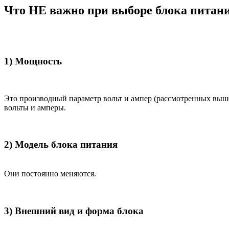
Что НЕ важно при выборе блока питан
1) Мощность
Это производный параметр вольт и ампер (рассмотренных выш
вольты и амперы.
2) Модель блока питания
Они постоянно меняются.
3) Внешний вид и форма блока