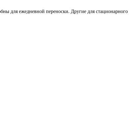
добны для ежедневной переноски. Другие для стационарного