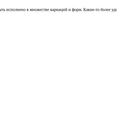
быть исполнено в множестве вариаций и форм. Какие-то более у