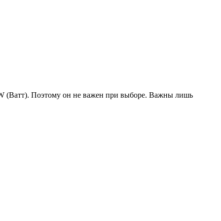
W (Ватт). Поэтому он не важен при выборе. Важны лишь