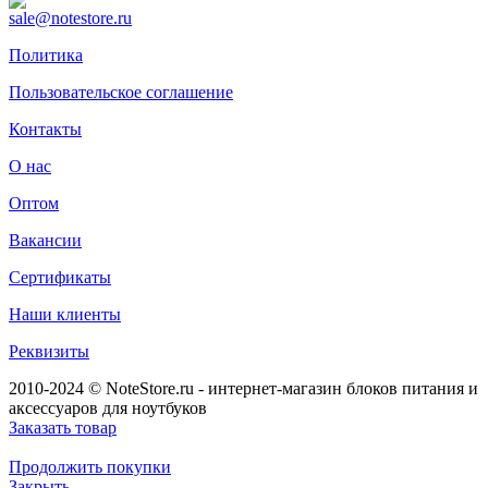
sale@notestore.ru
Политика
Пользовательское соглашение
Контакты
О нас
Оптом
Вакансии
Сертификаты
Наши клиенты
Реквизиты
2010-2024 © NoteStore.ru - интернет-магазин блоков питания и
аксессуаров для ноутбуков
Заказать товар
Продолжить покупки
Закрыть