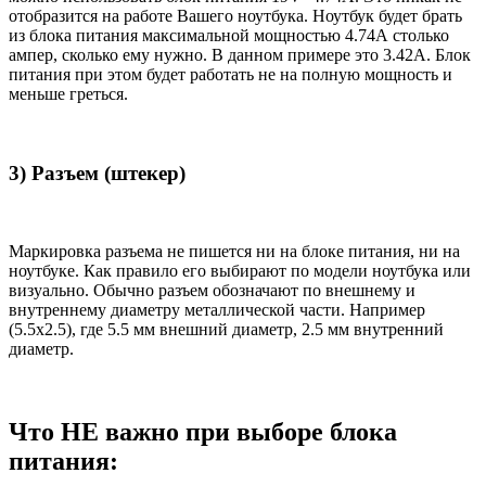
отобразится на работе Вашего ноутбука. Ноутбук будет брать
из блока питания максимальной мощностью 4.74А столько
ампер, сколько ему нужно. В данном примере это 3.42А. Блок
питания при этом будет работать не на полную мощность и
меньше греться.
3) Разъем (штекер)
Маркировка разъема не пишется ни на блоке питания, ни на
ноутбуке. Как правило его выбирают по модели ноутбука или
визуально. Обычно разъем обозначают по внешнему и
внутреннему диаметру металлической части. Например
(5.5x2.5), где 5.5 мм внешний диаметр, 2.5 мм внутренний
диаметр.
Что НЕ важно при выборе блока
питания: