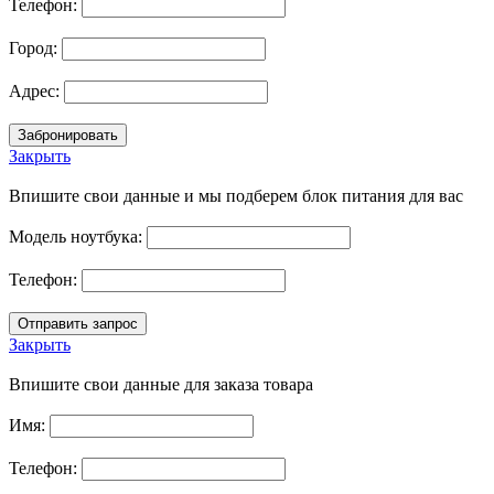
Телефон:
Город:
Адрес:
Закрыть
Впишите свои данные и мы подберем блок питания для вас
Модель ноутбука:
Телефон:
Закрыть
Впишите свои данные для заказа товара
Имя:
Телефон: