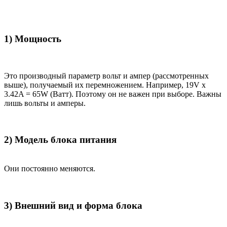
1) Мощность
Это производный параметр вольт и ампер (рассмотренных
выше), получаемый их перемножением. Например, 19V x
3.42A = 65W (Ватт). Поэтому он не важен при выборе. Важны
лишь вольты и амперы.
2) Модель блока питания
Они постоянно меняются.
3) Внешний вид и форма блока