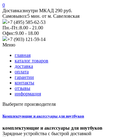
0
Доставка:
внутри МКАД 290 руб.
Самовывоз:
5 мин. от м. Савеловская
+7 (495) 585-62-53
Пн.-Пт.:
8.00 - 21.00
Офис:
9.00 - 18.00
+7 (903) 121-59-14
Меню
главная
каталог товаров
доставка
оплата
гарантии
контакты
отзывы
информация
Выберите производителя
Комплектующие и аксессуары для ноутбуков
комплектующие и аксессуары для ноутбуков
Зарядные устройства с быстрой доставкой