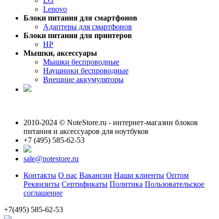
LG
Lenovo
Блоки питания для смартфонов
Адаптеры для смартфонов
Блоки питания для принтеров
HP
Мышки, аксессуары
Мышки беспроводные
Наушники беспроводные
Внешние аккумуляторы
2010-2024 © NoteStore.ru - интернет-магазин блоков
питания и аксессуаров для ноутбуков
+7 (495) 585-62-53
sale@notestore.ru
Контакты
О нас
Вакансии
Наши клиенты
Оптом
Реквизиты
Сертификаты
Политика
Пользовательское
соглашение
+7(495) 585-62-53