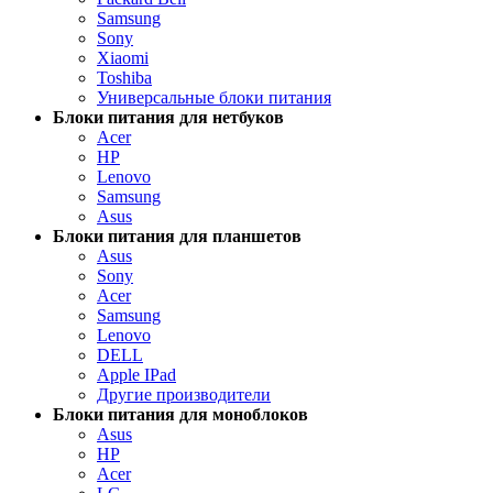
Samsung
Sony
Xiaomi
Toshiba
Универсальные блоки питания
Блоки питания для нетбуков
Acer
HP
Lenovo
Samsung
Asus
Блоки питания для планшетов
Asus
Sony
Acer
Samsung
Lenovo
DELL
Apple IPad
Другие производители
Блоки питания для моноблоков
Asus
HP
Acer