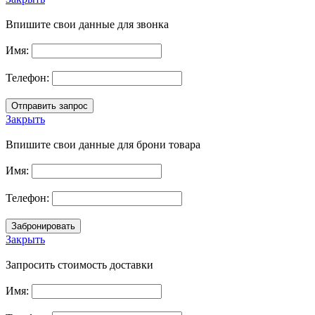
Впишите свои данные для звонка
Имя:
Телефон:
Закрыть
Впишите свои данные для брони товара
Имя:
Телефон:
Закрыть
Запросить стоимость доставки
Имя: