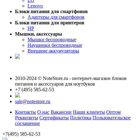
LG
Lenovo
Блоки питания для смартфонов
Адаптеры для смартфонов
Блоки питания для принтеров
HP
Мышки, аксессуары
Мышки беспроводные
Наушники беспроводные
Внешние аккумуляторы
2010-2024 © NoteStore.ru - интернет-магазин блоков
питания и аксессуаров для ноутбуков
+7 (495) 585-62-53
sale@notestore.ru
Контакты
О нас
Вакансии
Наши клиенты
Оптом
Реквизиты
Сертификаты
Политика
Пользовательское
соглашение
+7(495) 585-62-53