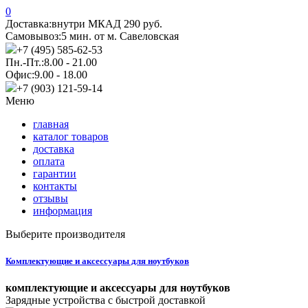
0
Доставка:
внутри МКАД 290 руб.
Самовывоз:
5 мин. от м. Савеловская
+7 (495) 585-62-53
Пн.-Пт.:
8.00 - 21.00
Офис:
9.00 - 18.00
+7 (903) 121-59-14
Меню
главная
каталог товаров
доставка
оплата
гарантии
контакты
отзывы
информация
Выберите производителя
Комплектующие и аксессуары для ноутбуков
комплектующие и аксессуары для ноутбуков
Зарядные устройства с быстрой доставкой