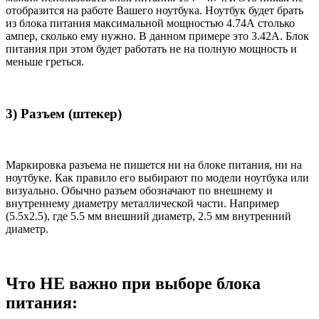
отобразится на работе Вашего ноутбука. Ноутбук будет брать
из блока питания максимальной мощностью 4.74А столько
ампер, сколько ему нужно. В данном примере это 3.42А. Блок
питания при этом будет работать не на полную мощность и
меньше греться.
3) Разъем (штекер)
Маркировка разъема не пишется ни на блоке питания, ни на
ноутбуке. Как правило его выбирают по модели ноутбука или
визуально. Обычно разъем обозначают по внешнему и
внутреннему диаметру металлической части. Например
(5.5x2.5), где 5.5 мм внешний диаметр, 2.5 мм внутренний
диаметр.
Что НЕ важно при выборе блока
питания: