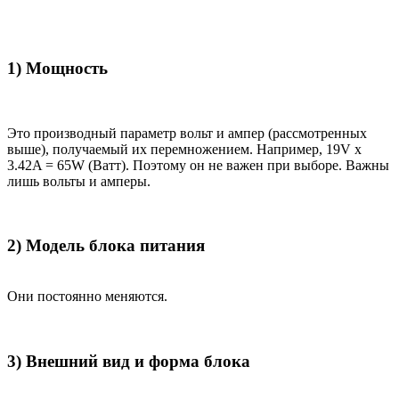
1) Мощность
Это производный параметр вольт и ампер (рассмотренных
выше), получаемый их перемножением. Например, 19V x
3.42A = 65W (Ватт). Поэтому он не важен при выборе. Важны
лишь вольты и амперы.
2) Модель блока питания
Они постоянно меняются.
3) Внешний вид и форма блока