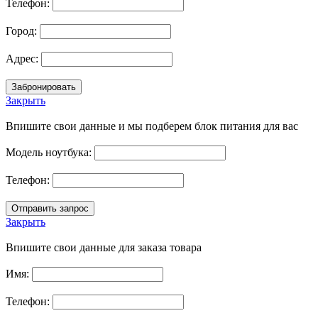
Телефон:
Город:
Адрес:
Закрыть
Впишите свои данные и мы подберем блок питания для вас
Модель ноутбука:
Телефон:
Закрыть
Впишите свои данные для заказа товара
Имя:
Телефон: