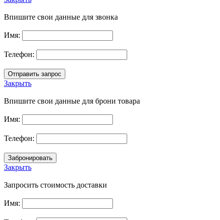
Впишите свои данные для звонка
Имя:
Телефон:
Закрыть
Впишите свои данные для брони товара
Имя:
Телефон:
Закрыть
Запросить стоимость доставки
Имя: