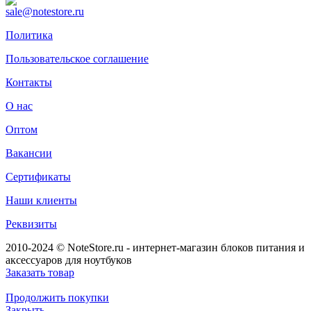
sale@notestore.ru
Политика
Пользовательское соглашение
Контакты
О нас
Оптом
Вакансии
Сертификаты
Наши клиенты
Реквизиты
2010-2024 © NoteStore.ru - интернет-магазин блоков питания и
аксессуаров для ноутбуков
Заказать товар
Продолжить покупки
Закрыть