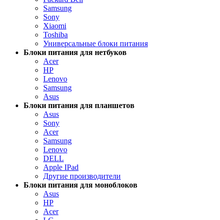
Samsung
Sony
Xiaomi
Toshiba
Универсальные блоки питания
Блоки питания для нетбуков
Acer
HP
Lenovo
Samsung
Asus
Блоки питания для планшетов
Asus
Sony
Acer
Samsung
Lenovo
DELL
Apple IPad
Другие производители
Блоки питания для моноблоков
Asus
HP
Acer