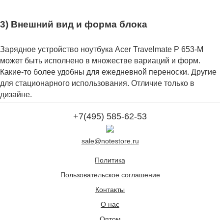
3) Внешний вид и форма блока
Зарядное устройство ноутбука Acer Travelmate P 653-M
может быть исполнено в множестве вариаций и форм.
Какие-то более удобны для ежедневной переноски. Другие
для стационарного использования. Отличие только в
дизайне.
+7(495) 585-62-53
sale@notestore.ru
Политика
Пользовательское соглашение
Контакты
О нас
Оптом