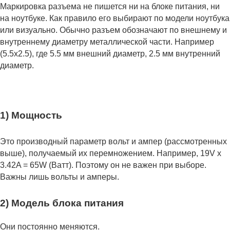
Маркировка разъема не пишется ни на блоке питания, ни
на ноутбуке. Как правило его выбирают по модели ноутбука
или визуально. Обычно разъем обозначают по внешнему и
внутреннему диаметру металлической части. Например
(5.5x2.5), где 5.5 мм внешний диаметр, 2.5 мм внутренний
диаметр.
1) Мощность
Это производный параметр вольт и ампер (рассмотренных
выше), получаемый их перемножением. Например, 19V x
3.42A = 65W (Ватт). Поэтому он не важен при выборе.
Важны лишь вольты и амперы.
2) Модель блока питания
Они постоянно меняются.