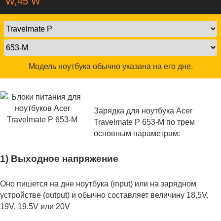
W,45 W
Модель ноутбука обычно указана на его дне.
Зарядка для ноутбука Acer
Travelmate P 653-M по трем
основным параметрам:
1) Выходное напряжение
Оно пишется на дне ноутбука (input) или на зарядном
устройстве (output) и обычно составляет величину 18,5V,
19V, 19.5V или 20V