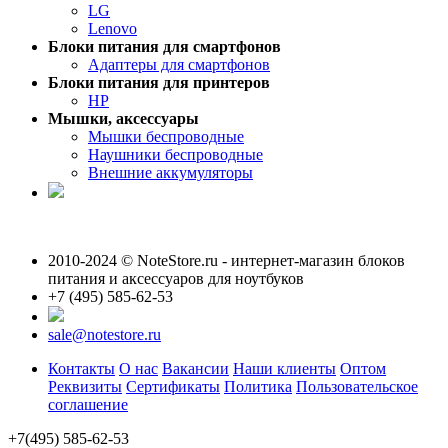
LG
Lenovo
Блоки питания для смартфонов
Адаптеры для смартфонов
Блоки питания для принтеров
HP
Мышки, аксессуары
Мышки беспроводные
Наушники беспроводные
Внешние аккумуляторы
2010-2024 © NoteStore.ru - интернет-магазин блоков
питания и аксессуаров для ноутбуков
+7 (495) 585-62-53
sale@notestore.ru
Контакты
О нас
Вакансии
Наши клиенты
Оптом
Реквизиты
Сертификаты
Политика
Пользовательское
соглашение
+7(495) 585-62-53