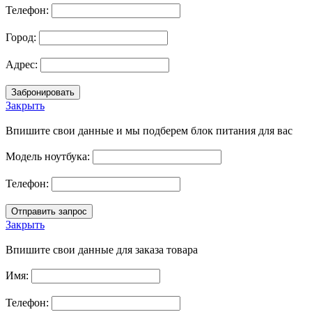
Телефон:
Город:
Адрес:
Закрыть
Впишите свои данные и мы подберем блок питания для вас
Модель ноутбука:
Телефон:
Закрыть
Впишите свои данные для заказа товара
Имя:
Телефон: