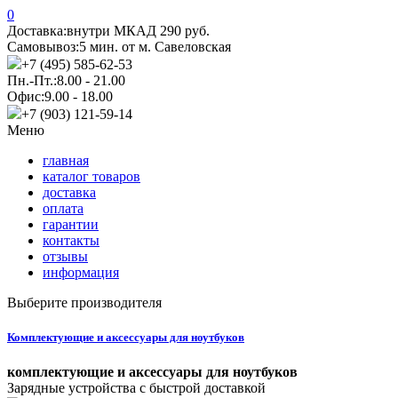
0
Доставка:
внутри МКАД 290 руб.
Самовывоз:
5 мин. от м. Савеловская
+7 (495) 585-62-53
Пн.-Пт.:
8.00 - 21.00
Офис:
9.00 - 18.00
+7 (903) 121-59-14
Меню
главная
каталог товаров
доставка
оплата
гарантии
контакты
отзывы
информация
Выберите производителя
Комплектующие и аксессуары для ноутбуков
комплектующие и аксессуары для ноутбуков
Зарядные устройства с быстрой доставкой