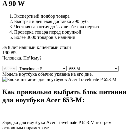
A 90 W
Экспертный подбор товара
Быстрая и дешевая доставка 290 руб.
Честная гарантия до 2-х лет без экспертиз
Проверка товара перед покупкой
Более 3000 товаров в наличии
За 8 лет нашими клиентами стали
190985
Ч
еловека. По
Ч
ему?
Модель ноутбука обычно указана на его дне.
Как правильно выбрать блок питания
для ноутбука Acer 653-M:
Зарядка для ноутбука Acer Travelmate P 653-M по трем
основным параметрам: