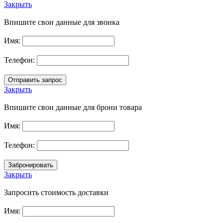
Закрыть
Впишите свои данные для звонка
Имя:
Телефон:
Закрыть
Впишите свои данные для брони товара
Имя:
Телефон:
Закрыть
Запросить стоимость доставки
Имя: