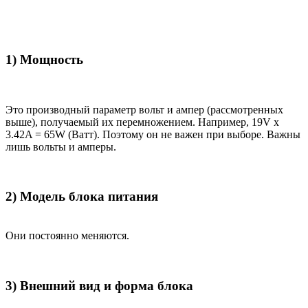
1) Мощность
Это производный параметр вольт и ампер (рассмотренных
выше), получаемый их перемножением. Например, 19V x
3.42A = 65W (Ватт). Поэтому он не важен при выборе. Важны
лишь вольты и амперы.
2) Модель блока питания
Они постоянно меняются.
3) Внешний вид и форма блока