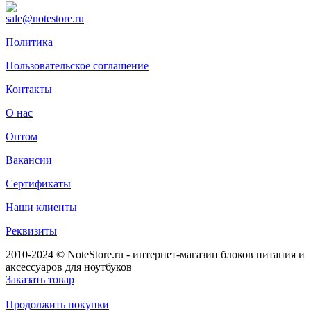
sale@notestore.ru
Политика
Пользовательское соглашение
Контакты
О нас
Оптом
Вакансии
Сертификаты
Наши клиенты
Реквизиты
2010-2024 © NoteStore.ru - интернет-магазин блоков питания и
аксессуаров для ноутбуков
Заказать товар
Продолжить покупки