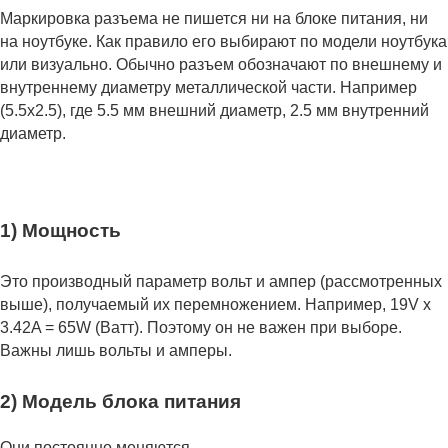
Маркировка разъема не пишется ни на блоке питания, ни
на ноутбуке. Как правило его выбирают по модели ноутбука
или визуально. Обычно разъем обозначают по внешнему и
внутреннему диаметру металлической части. Например
(5.5x2.5), где 5.5 мм внешний диаметр, 2.5 мм внутренний
диаметр.
1) Мощность
Это производный параметр вольт и ампер (рассмотренных
выше), получаемый их перемножением. Например, 19V x
3.42A = 65W (Ватт). Поэтому он не важен при выборе.
Важны лишь вольты и амперы.
2) Модель блока питания
Они постоянно меняются.