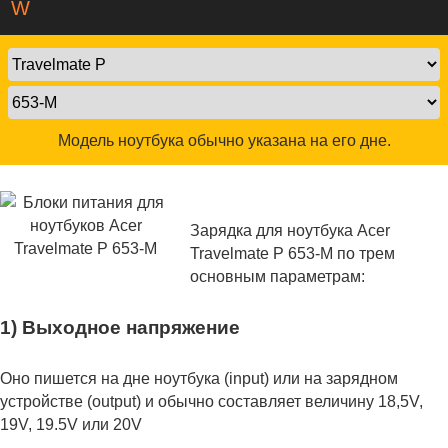
W
Модель ноутбука обычно указана на его дне.
Зарядка для ноутбука Acer
Travelmate P 653-M по трем
основным параметрам:
1) Выходное напряжение
Оно пишется на дне ноутбука (input) или на зарядном
устройстве (output) и обычно составляет величину 18,5V,
19V, 19.5V или 20V