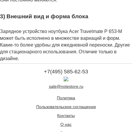
3) Внешний вид и форма блока
Зарядное устройство ноутбука Acer Travelmate P 653-M
может быть исполнено в множестве вариаций и форм.
Какие-то более удобны для ежедневной переноски. Другие
для стационарного использования. Отличие только в
дизайне.
+7(495) 585-62-53
sale@notestore.ru
Политика
Пользовательское соглашение
Контакты
О нас