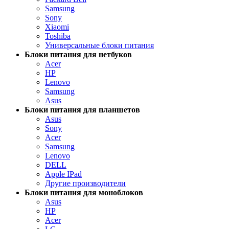
Samsung
Sony
Xiaomi
Toshiba
Универсальные блоки питания
Блоки питания для нетбуков
Acer
HP
Lenovo
Samsung
Asus
Блоки питания для планшетов
Asus
Sony
Acer
Samsung
Lenovo
DELL
Apple IPad
Другие производители
Блоки питания для моноблоков
Asus
HP
Acer