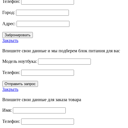
Телефон:
Город:
Адрес:
Закрыть
Впишите свои данные и мы подберем блок питания для вас
Модель ноутбука:
Телефон:
Закрыть
Впишите свои данные для заказа товара
Имя:
Телефон: