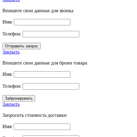
Впишите свои данные для звонка
Имя:
Телефон:
Закрыть
Впишите свои данные для брони товара
Имя:
Телефон:
Закрыть
Запросить стоимость доставки
Имя: