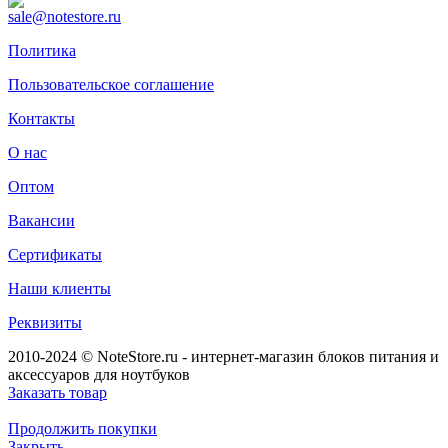
sale@notestore.ru
Политика
Пользовательское соглашение
Контакты
О нас
Оптом
Вакансии
Сертификаты
Наши клиенты
Реквизиты
2010-2024 © NoteStore.ru - интернет-магазин блоков питания и
аксессуаров для ноутбуков
Заказать товар
Продолжить покупки
Закрыть