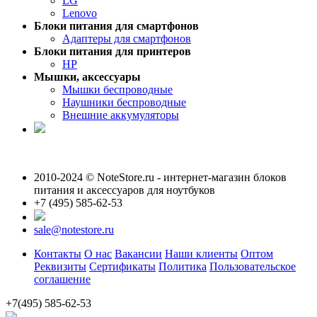
LG
Lenovo
Блоки питания для смартфонов
Адаптеры для смартфонов
Блоки питания для принтеров
HP
Мышки, аксессуары
Мышки беспроводные
Наушники беспроводные
Внешние аккумуляторы
2010-2024 © NoteStore.ru - интернет-магазин блоков
питания и аксессуаров для ноутбуков
+7 (495) 585-62-53
sale@notestore.ru
Контакты
О нас
Вакансии
Наши клиенты
Оптом
Реквизиты
Сертификаты
Политика
Пользовательское
соглашение
+7(495) 585-62-53