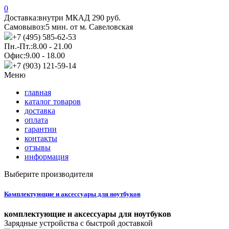
0
Доставка:
внутри МКАД 290 руб.
Самовывоз:
5 мин. от м. Савеловская
+7 (495) 585-62-53
Пн.-Пт.:
8.00 - 21.00
Офис:
9.00 - 18.00
+7 (903) 121-59-14
Меню
главная
каталог товаров
доставка
оплата
гарантии
контакты
отзывы
информация
Выберите производителя
Комплектующие и аксессуары для ноутбуков
комплектующие и аксессуары для ноутбуков
Зарядные устройства с быстрой доставкой