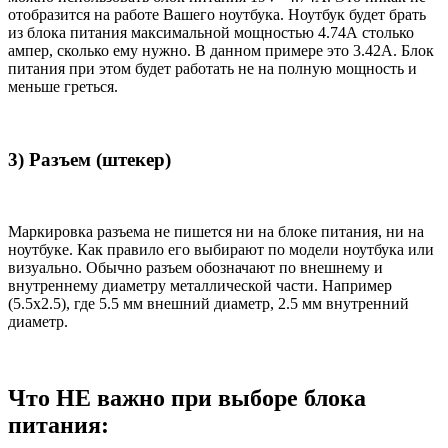
отобразится на работе Вашего ноутбука. Ноутбук будет брать
из блока питания максимальной мощностью 4.74А столько
ампер, сколько ему нужно. В данном примере это 3.42А. Блок
питания при этом будет работать не на полную мощность и
меньше греться.
3) Разъем (штекер)
Маркировка разъема не пишется ни на блоке питания, ни на
ноутбуке. Как правило его выбирают по модели ноутбука или
визуально. Обычно разъем обозначают по внешнему и
внутреннему диаметру металлической части. Например
(5.5x2.5), где 5.5 мм внешний диаметр, 2.5 мм внутренний
диаметр.
Что НЕ важно при выборе блока
питания: