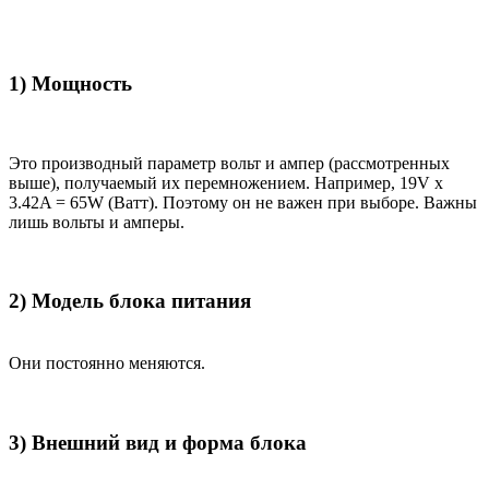
1) Мощность
Это производный параметр вольт и ампер (рассмотренных
выше), получаемый их перемножением. Например, 19V x
3.42A = 65W (Ватт). Поэтому он не важен при выборе. Важны
лишь вольты и амперы.
2) Модель блока питания
Они постоянно меняются.
3) Внешний вид и форма блока