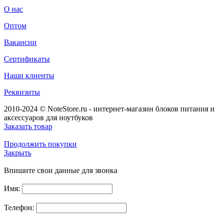
О нас
Оптом
Вакансии
Сертификаты
Наши клиенты
Реквизиты
2010-2024 © NoteStore.ru - интернет-магазин блоков питания и
аксессуаров для ноутбуков
Заказать товар
Продолжить покупки
Закрыть
Впишите свои данные для звонка
Имя:
Телефон: