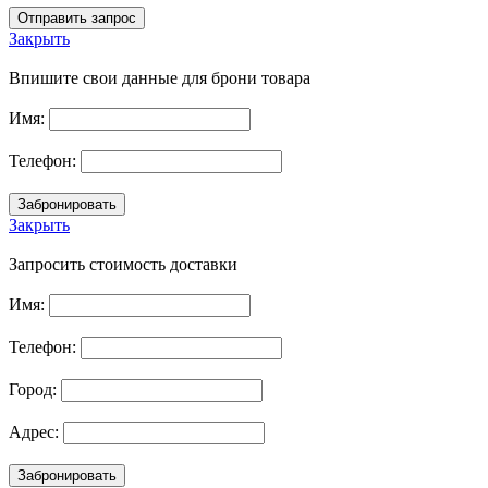
Закрыть
Впишите свои данные для брони товара
Имя:
Телефон:
Закрыть
Запросить стоимость доставки
Имя:
Телефон:
Город:
Адрес: