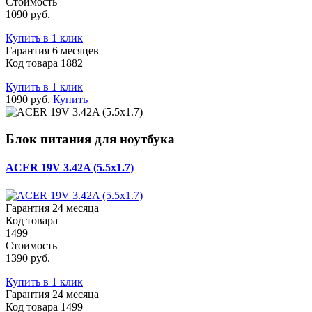
Стоимость
1090 руб.
Купить в 1 клик
Гарантия 6 месяцев
Код товара 1882
Купить в 1 клик
1090 руб.
Купить
Блок питания для ноутбука
ACER 19V 3.42A (5.5x1.7)
Гарантия 24 месяца
Код товара
1499
Стоимость
1390 руб.
Купить в 1 клик
Гарантия 24 месяца
Код товара 1499