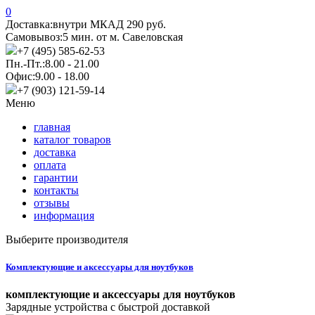
0
Доставка:
внутри МКАД 290 руб.
Самовывоз:
5 мин. от м. Савеловская
+7 (495) 585-62-53
Пн.-Пт.:
8.00 - 21.00
Офис:
9.00 - 18.00
+7 (903) 121-59-14
Меню
главная
каталог товаров
доставка
оплата
гарантии
контакты
отзывы
информация
Выберите производителя
Комплектующие и аксессуары для ноутбуков
комплектующие и аксессуары для ноутбуков
Зарядные устройства с быстрой доставкой