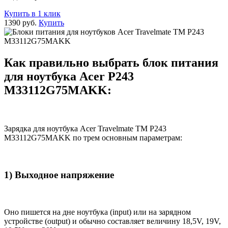
Купить в 1 клик
1390 руб.
Купить
Как правильно выбрать блок питания
для ноутбука Acer P243
M33112G75MAKK:
Зарядка для ноутбука Acer Travelmate TM P243
M33112G75MAKK по трем основным параметрам:
1) Выходное напряжение
Оно пишется на дне ноутбука (input) или на зарядном
устройстве (output) и обычно составляет величину 18,5V, 19V,