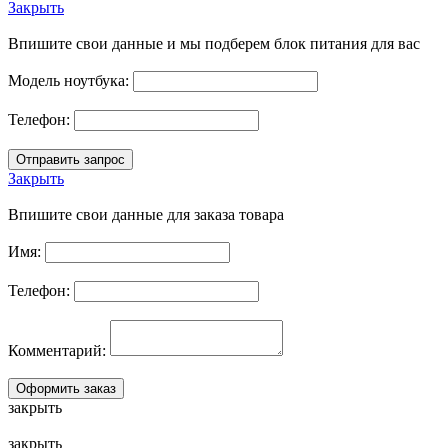
Закрыть
Впишите свои данные и мы подберем блок питания для вас
Модель ноутбука:
Телефон:
Закрыть
Впишите свои данные для заказа товара
Имя:
Телефон:
Комментарий:
закрыть
закрыть