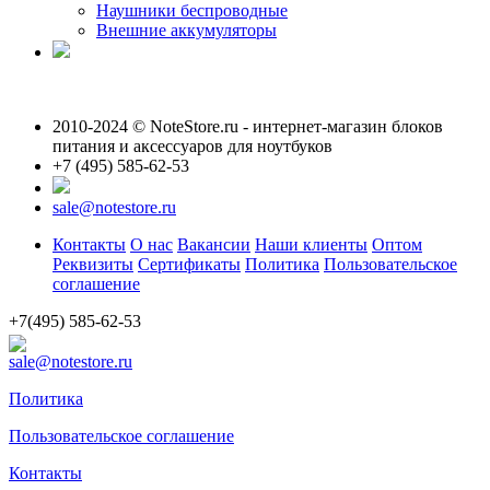
Наушники беспроводные
Внешние аккумуляторы
2010-2024 © NoteStore.ru - интернет-магазин блоков
питания и аксессуаров для ноутбуков
+7 (495) 585-62-53
sale@notestore.ru
Контакты
О нас
Вакансии
Наши клиенты
Оптом
Реквизиты
Сертификаты
Политика
Пользовательское
соглашение
+7(495) 585-62-53
sale@notestore.ru
Политика
Пользовательское соглашение
Контакты