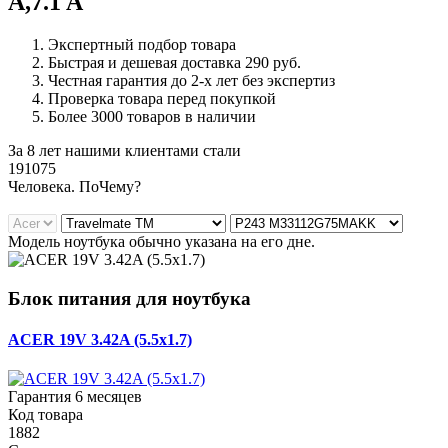
A,7.1 A
Экспертный подбор товара
Быстрая и дешевая доставка 290 руб.
Честная гарантия до 2-х лет без экспертиз
Проверка товара перед покупкой
Более 3000 товаров в наличии
За 8 лет нашими клиентами стали
191075
Ч
еловека. По
Ч
ему?
Модель ноутбука обычно указана на его дне.
Блок питания для ноутбука
ACER 19V 3.42A (5.5x1.7)
Гарантия 6 месяцев
Код товара
1882