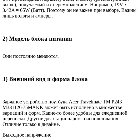
выше), получаемый их перемножением. Например, 19V x
3.42A = 65W (Ватт). Поэтому он не важен при выборе. Важны
лишь вольты и амперы.
2) Модель блока питания
Они постоянно меняются.
3) Внешний вид и форма блока
Зарядное устройство ноутбука Acer Travelmate TM P243
M33112G75MAKK может быть исполнено в множестве
вариаций и форм. Какие-то более удобны для ежедневной
переноски. Другие для стационарного использования.
Отличие только в дизайне.
Выходное напряжение