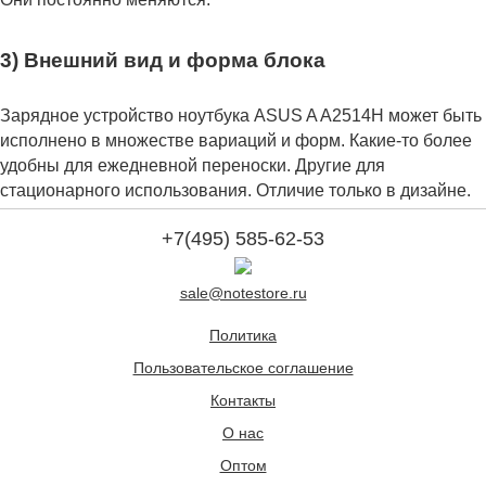
3) Внешний вид и форма блока
Зарядное устройство ноутбука ASUS A A2514H может быть
исполнено в множестве вариаций и форм. Какие-то более
удобны для ежедневной переноски. Другие для
стационарного использования. Отличие только в дизайне.
+7(495) 585-62-53
sale@notestore.ru
Политика
Пользовательское соглашение
Контакты
О нас
Оптом