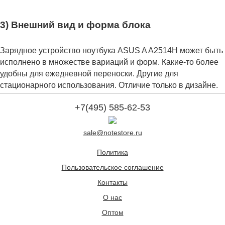
3) Внешний вид и форма блока
Зарядное устройство ноутбука ASUS A A2514H может быть
исполнено в множестве вариаций и форм. Какие-то более
удобны для ежедневной переноски. Другие для
стационарного использования. Отличие только в дизайне.
+7(495) 585-62-53
sale@notestore.ru
Политика
Пользовательское соглашение
Контакты
О нас
Оптом