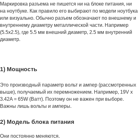
Маркировка разъема не пишется ни на блоке питания, ни
на ноутбуке. Как правило его выбирают по модели ноутбука
или визуально. Обычно разъем обозначают по внешнему и
внутреннему диаметру металлической части. Например
(5.5x2.5), где 5.5 мм внешний диаметр, 2.5 мм внутренний
диаметр.
1) Мощность
Это производный параметр вольт и ампер (рассмотренных
выше), получаемый их перемножением. Например, 19V x
3.42A = 65W (Ватт). Поэтому он не важен при выборе.
Важны лишь вольты и амперы.
2) Модель блока питания
Они постоянно меняются.