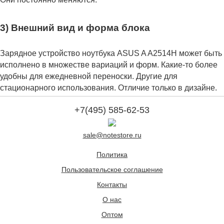
3) Внешний вид и форма блока
Зарядное устройство ноутбука ASUS A A2514H может быть
исполнено в множестве вариаций и форм. Какие-то более
удобны для ежедневной переноски. Другие для
стационарного использования. Отличие только в дизайне.
+7(495) 585-62-53
sale@notestore.ru
Политика
Пользовательское соглашение
Контакты
О нас
Оптом