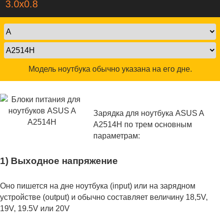
3.0x0.8
Модель ноутбука обычно указана на его дне.
Зарядка для ноутбука ASUS A
A2514H по трем основным
параметрам:
1) Выходное напряжение
Оно пишется на дне ноутбука (input) или на зарядном
устройстве (output) и обычно составляет величину 18,5V,
19V, 19.5V или 20V