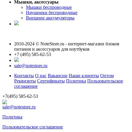
Мышки, аксессуары
Мышки беспроводные
Наушники беспроводные
Внешние аккумуляторы
2010-2024 © NoteStore.ru - интернет-магазин блоков
питания и аксессуаров для ноутбуков
+7 (495) 585-62-53
sale@notestore.ru
Контакты
О нас
Вакансии
Наши клиенты
Оптом
Реквизиты
Сертификаты
Политика
Пользовательское
соглашение
+7(495) 585-62-53
sale@notestore.ru
Политика
Пользовательское соглашение