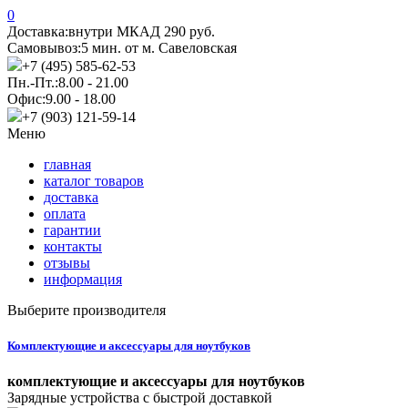
0
Доставка:
внутри МКАД 290 руб.
Самовывоз:
5 мин. от м. Савеловская
+7 (495) 585-62-53
Пн.-Пт.:
8.00 - 21.00
Офис:
9.00 - 18.00
+7 (903) 121-59-14
Меню
главная
каталог товаров
доставка
оплата
гарантии
контакты
отзывы
информация
Выберите производителя
Комплектующие и аксессуары для ноутбуков
комплектующие и аксессуары для ноутбуков
Зарядные устройства с быстрой доставкой