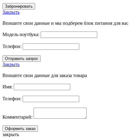
Закрыть
Впишите свои данные и мы подберем блок питания для вас
Модель ноутбука:
Телефон:
Закрыть
Впишите свои данные для заказа товара
Имя:
Телефон:
Комментарий:
закрыть