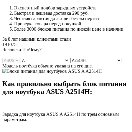
Экспертный подбор зарядных устройств
Быстрая и дешевая доставка 290 руб.
Честная гарантия до 2-х лет без экспертиз
Проверка товара перед покупкой
Более 3000 блоков питания по низкой цене в наличии
За 8 лет нашими клиентами стали
191075
Ч
еловека. По
Ч
ему?
Модель ноутбука обычно указана на его дне.
Как правильно выбрать блок питания
для ноутбука ASUS A2514H:
Зарядка для ноутбука ASUS A A2514H по трем основным
параметрам: