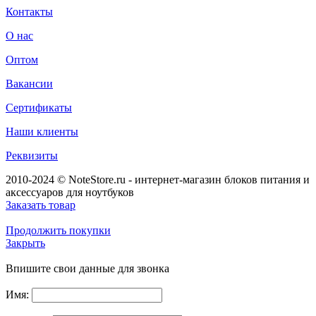
Контакты
О нас
Оптом
Вакансии
Сертификаты
Наши клиенты
Реквизиты
2010-2024 © NoteStore.ru - интернет-магазин блоков питания и
аксессуаров для ноутбуков
Заказать товар
Продолжить покупки
Закрыть
Впишите свои данные для звонка
Имя: