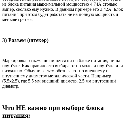
из блока питания максимальной мощностью 4.74А столько
ампер, сколько ему нужно. В данном примере это 3.42А. Блок
питания при этом будет работать не на полную мощность и
меньше греться.
3) Разъем (штекер)
Маркировка разъема не пишется ни на блоке питания, ни на
ноутбуке. Как правило его выбирают по модели ноутбука или
визуально. Обычно разъем обозначают по внешнему и
внутреннему диаметру металлической части. Например
(5.5x2.5), где 5.5 мм внешний диаметр, 2.5 мм внутренний
диаметр.
Что НЕ важно при выборе блока
питания: