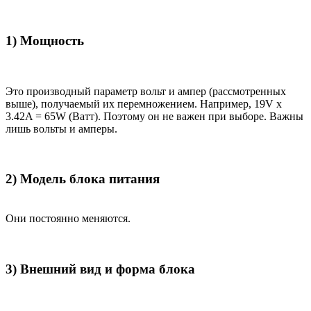
1) Мощность
Это производный параметр вольт и ампер (рассмотренных
выше), получаемый их перемножением. Например, 19V x
3.42A = 65W (Ватт). Поэтому он не важен при выборе. Важны
лишь вольты и амперы.
2) Модель блока питания
Они постоянно меняются.
3) Внешний вид и форма блока