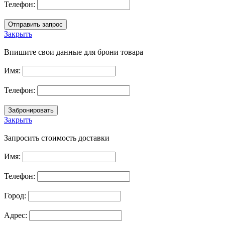
Телефон:
Закрыть
Впишите свои данные для брони товара
Имя:
Телефон:
Закрыть
Запросить стоимость доставки
Имя:
Телефон:
Город:
Адрес: