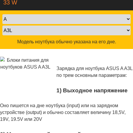
33 W
Модель ноутбука обычно указана на его дне.
Зарядка для ноутбука ASUS A A3L
по трем основным параметрам:
1) Выходное напряжение
Оно пишется на дне ноутбука (input) или на зарядном
устройстве (output) и обычно составляет величину 18,5V,
19V, 19.5V или 20V