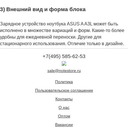
3) Внешний вид и форма блока
Зарядное устройство ноутбука ASUS A A3L может быть
исполнено в множестве вариаций и форм. Какие-то более
удобны для ежедневной переноски. Другие для
стационарного использования. Отличие только в дизайне.
+7(495) 585-62-53
sale@notestore.ru
Политика
Пользовательское соглашение
Контакты
О нас
Оптом
Вакансии