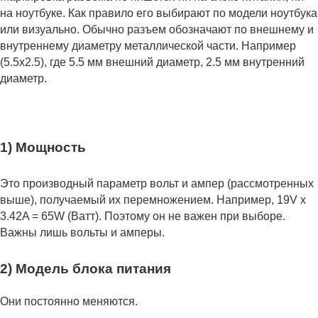
на ноутбуке. Как правило его выбирают по модели ноутбука
или визуально. Обычно разъем обозначают по внешнему и
внутреннему диаметру металлической части. Например
(5.5x2.5), где 5.5 мм внешний диаметр, 2.5 мм внутренний
диаметр.
1) Мощность
Это производный параметр вольт и ампер (рассмотренных
выше), получаемый их перемножением. Например, 19V x
3.42A = 65W (Ватт). Поэтому он не важен при выборе.
Важны лишь вольты и амперы.
2) Модель блока питания
Они постоянно меняются.