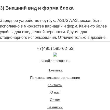
3) Внешний вид и форма блока
Зарядное устройство ноутбука ASUS A A3L может быть
исполнено в множестве вариаций и форм. Какие-то более
удобны для ежедневной переноски. Другие для
стационарного использования. Отличие только в дизайне.
+7(495) 585-62-53
sale@notestore.ru
Политика
Пользовательское соглашение
Контакты
О нас
Оптом
Вакансии