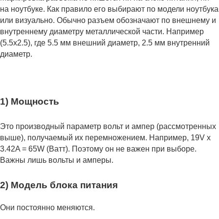
на ноутбуке. Как правило его выбирают по модели ноутбука
или визуально. Обычно разъем обозначают по внешнему и
внутреннему диаметру металлической части. Например
(5.5x2.5), где 5.5 мм внешний диаметр, 2.5 мм внутренний
диаметр.
1) Мощность
Это производный параметр вольт и ампер (рассмотренных
выше), получаемый их перемножением. Например, 19V x
3.42A = 65W (Ватт). Поэтому он не важен при выборе.
Важны лишь вольты и амперы.
2) Модель блока питания
Они постоянно меняются.