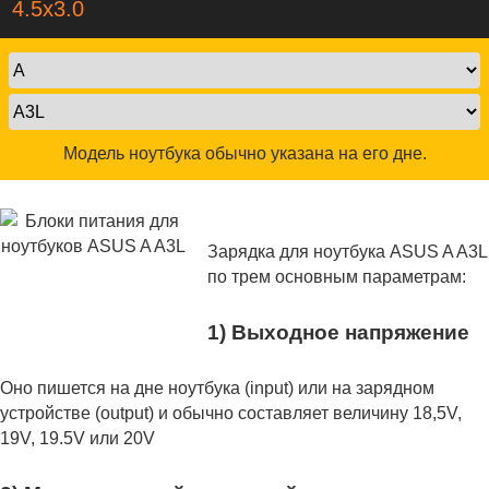
4.5x3.0
Модель ноутбука обычно указана на его дне.
Зарядка для ноутбука ASUS A A3L
по трем основным параметрам:
1) Выходное напряжение
Оно пишется на дне ноутбука (input) или на зарядном
устройстве (output) и обычно составляет величину 18,5V,
19V, 19.5V или 20V