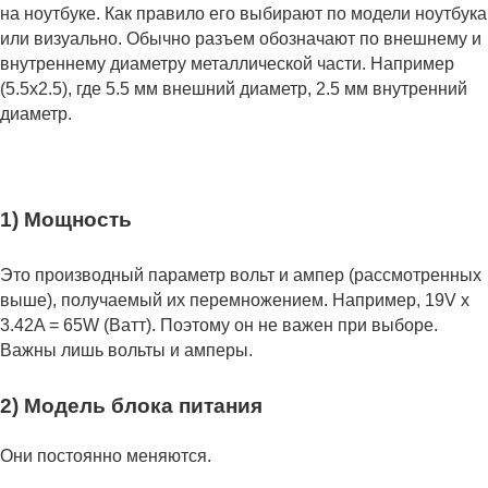
на ноутбуке. Как правило его выбирают по модели ноутбука
или визуально. Обычно разъем обозначают по внешнему и
внутреннему диаметру металлической части. Например
(5.5x2.5), где 5.5 мм внешний диаметр, 2.5 мм внутренний
диаметр.
1) Мощность
Это производный параметр вольт и ампер (рассмотренных
выше), получаемый их перемножением. Например, 19V x
3.42A = 65W (Ватт). Поэтому он не важен при выборе.
Важны лишь вольты и амперы.
2) Модель блока питания
Они постоянно меняются.