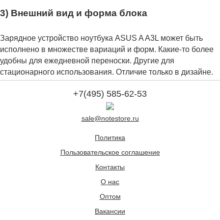
3) Внешний вид и форма блока
Зарядное устройство ноутбука ASUS A A3L может быть
исполнено в множестве вариаций и форм. Какие-то более
удобны для ежедневной переноски. Другие для
стационарного использования. Отличие только в дизайне.
+7(495) 585-62-53
sale@notestore.ru
Политика
Пользовательское соглашение
Контакты
О нас
Оптом
Вакансии