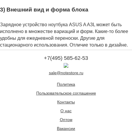
3) Внешний вид и форма блока
Зарядное устройство ноутбука ASUS A A3L может быть
исполнено в множестве вариаций и форм. Какие-то более
удобны для ежедневной переноски. Другие для
стационарного использования. Отличие только в дизайне.
+7(495) 585-62-53
sale@notestore.ru
Политика
Пользовательское соглашение
Контакты
О нас
Оптом
Вакансии