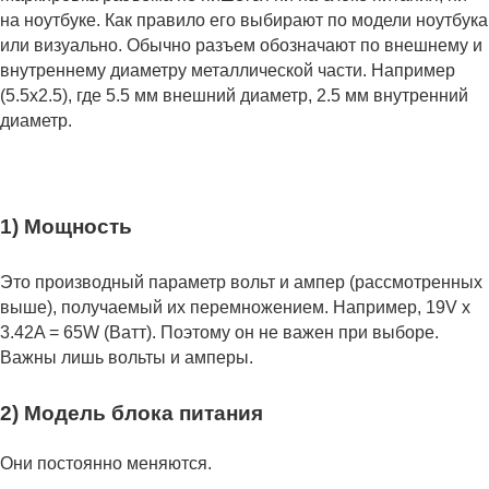
на ноутбуке. Как правило его выбирают по модели ноутбука
или визуально. Обычно разъем обозначают по внешнему и
внутреннему диаметру металлической части. Например
(5.5x2.5), где 5.5 мм внешний диаметр, 2.5 мм внутренний
диаметр.
1) Мощность
Это производный параметр вольт и ампер (рассмотренных
выше), получаемый их перемножением. Например, 19V x
3.42A = 65W (Ватт). Поэтому он не важен при выборе.
Важны лишь вольты и амперы.
2) Модель блока питания
Они постоянно меняются.