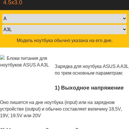
4.5x3.0
Модель ноутбука обычно указана на его дне.
Зарядка для ноутбука ASUS A A3L
по трем основным параметрам:
1) Выходное напряжение
Оно пишется на дне ноутбука (input) или на зарядном
устройстве (output) и обычно составляет величину 18,5V,
19V, 19.5V или 20V