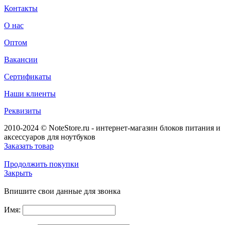
Контакты
О нас
Оптом
Вакансии
Сертификаты
Наши клиенты
Реквизиты
2010-2024 © NoteStore.ru - интернет-магазин блоков питания и
аксессуаров для ноутбуков
Заказать товар
Продолжить покупки
Закрыть
Впишите свои данные для звонка
Имя: