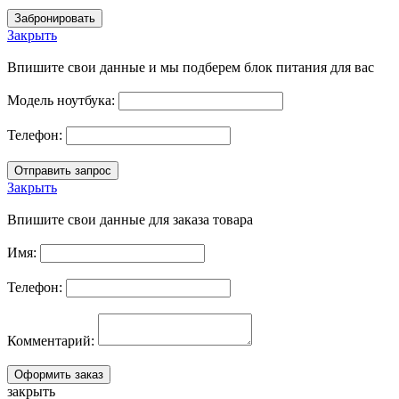
Закрыть
Впишите свои данные и мы подберем блок питания для вас
Модель ноутбука:
Телефон:
Закрыть
Впишите свои данные для заказа товара
Имя:
Телефон:
Комментарий:
закрыть