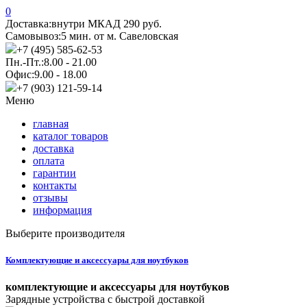
0
Доставка:
внутри МКАД 290 руб.
Самовывоз:
5 мин. от м. Савеловская
+7 (495) 585-62-53
Пн.-Пт.:
8.00 - 21.00
Офис:
9.00 - 18.00
+7 (903) 121-59-14
Меню
главная
каталог товаров
доставка
оплата
гарантии
контакты
отзывы
информация
Выберите производителя
Комплектующие и аксессуары для ноутбуков
комплектующие и аксессуары для ноутбуков
Зарядные устройства с быстрой доставкой