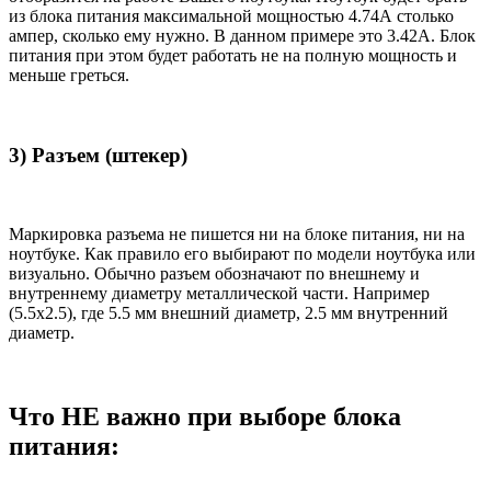
из блока питания максимальной мощностью 4.74А столько
ампер, сколько ему нужно. В данном примере это 3.42А. Блок
питания при этом будет работать не на полную мощность и
меньше греться.
3) Разъем (штекер)
Маркировка разъема не пишется ни на блоке питания, ни на
ноутбуке. Как правило его выбирают по модели ноутбука или
визуально. Обычно разъем обозначают по внешнему и
внутреннему диаметру металлической части. Например
(5.5x2.5), где 5.5 мм внешний диаметр, 2.5 мм внутренний
диаметр.
Что НЕ важно при выборе блока
питания: