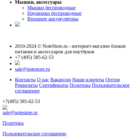
Мышки, аксессуары
Мышки беспроводные
Наушники беспроводные
Внешние аккумуляторы
2010-2024 © NoteStore.ru - интернет-магазин блоков
питания и аксессуаров для ноутбуков
+7 (495) 585-62-53
sale@notestore.ru
Контакты
О нас
Вакансии
Наши клиенты
Оптом
Реквизиты
Сертификаты
Политика
Пользовательское
соглашение
+7(495) 585-62-53
sale@notestore.ru
Политика
Пользовательское соглашение