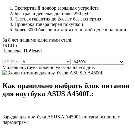
Экспертный подбор зарядных устройств
Быстрая и дешевая доставка 290 руб.
Честная гарантия до 2-х лет без экспертиз
Проверка товара перед покупкой
Более 3000 блоков питания по низкой цене в наличии
За 8 лет нашими клиентами стали
191015
Ч
еловека. По
Ч
ему?
Модель ноутбука обычно указана на его дне.
Как правильно выбрать блок питания
для ноутбука ASUS A4500L:
Зарядка для ноутбука ASUS A A4500L по трем основным
параметрам: