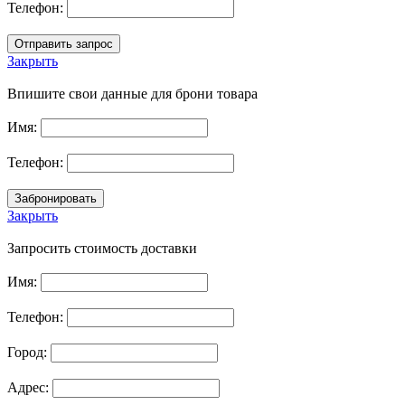
Телефон:
Закрыть
Впишите свои данные для брони товара
Имя:
Телефон:
Закрыть
Запросить стоимость доставки
Имя:
Телефон:
Город:
Адрес: