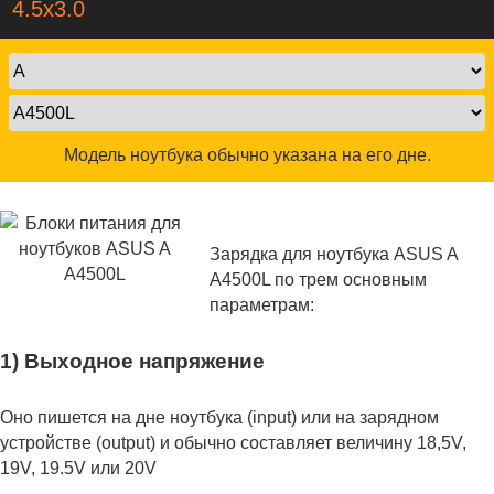
4.5x3.0
Модель ноутбука обычно указана на его дне.
Зарядка для ноутбука ASUS A
A4500L по трем основным
параметрам:
1) Выходное напряжение
Оно пишется на дне ноутбука (input) или на зарядном
устройстве (output) и обычно составляет величину 18,5V,
19V, 19.5V или 20V