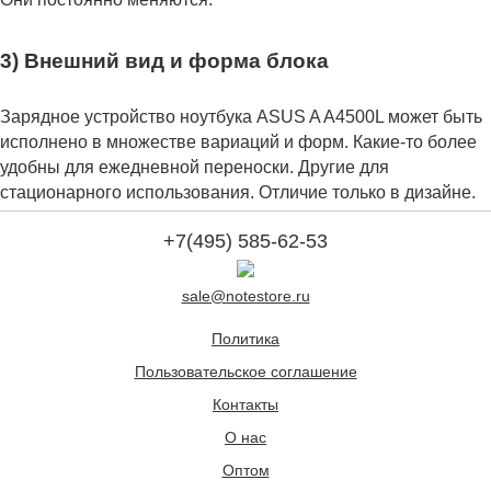
3) Внешний вид и форма блока
Зарядное устройство ноутбука ASUS A A4500L может быть
исполнено в множестве вариаций и форм. Какие-то более
удобны для ежедневной переноски. Другие для
стационарного использования. Отличие только в дизайне.
+7(495) 585-62-53
sale@notestore.ru
Политика
Пользовательское соглашение
Контакты
О нас
Оптом