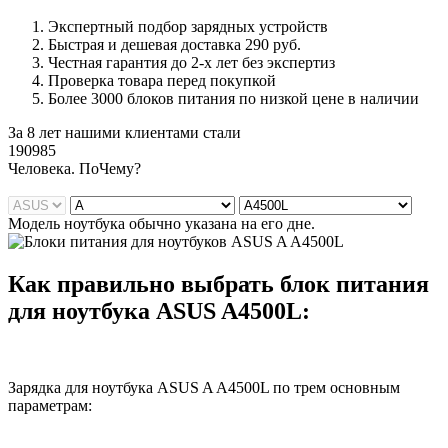
Экспертный подбор зарядных устройств
Быстрая и дешевая доставка 290 руб.
Честная гарантия до 2-х лет без экспертиз
Проверка товара перед покупкой
Более 3000 блоков питания по низкой цене в наличии
За 8 лет нашими клиентами стали
190985
Ч
еловека. По
Ч
ему?
Модель ноутбука обычно указана на его дне.
Как правильно выбрать блок питания
для ноутбука ASUS A4500L:
Зарядка для ноутбука ASUS A A4500L по трем основным
параметрам: