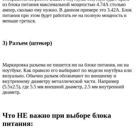
из блока питания максимальной мощностью 4.74А столько
ампер, сколько ему нужно. В данном примере это 3.42А. Блок
питания при этом будет работать не на полную мощность и
меньше греться.
3) Разъем (штекер)
Маркировка разъема не пишется ни на блоке питания, ни на
ноутбуке. Как правило его выбирают по модели ноутбука или
визуально. Обычно разъем обозначают по внешнему и
внутреннему диаметру металлической части. Например
(5.5x2.5), где 5.5 мм внешний диаметр, 2.5 мм внутренний
диаметр.
Что НЕ важно при выборе блока
питания: