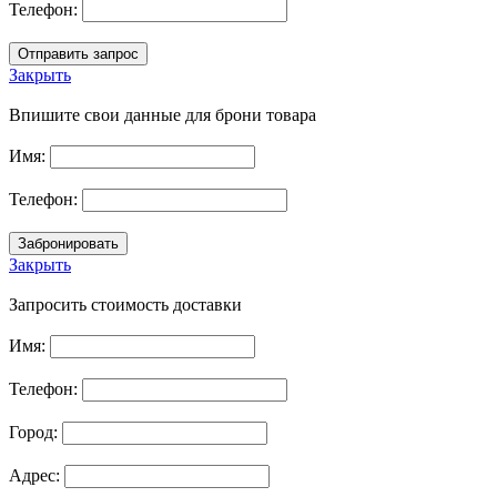
Телефон:
Закрыть
Впишите свои данные для брони товара
Имя:
Телефон:
Закрыть
Запросить стоимость доставки
Имя:
Телефон:
Город:
Адрес: