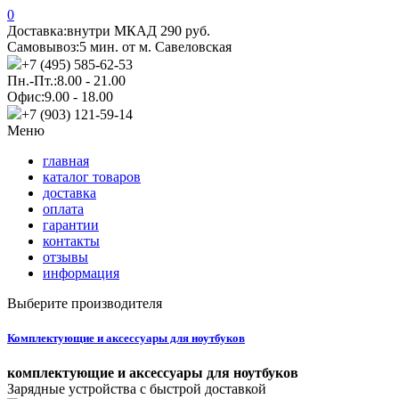
0
Доставка:
внутри МКАД 290 руб.
Самовывоз:
5 мин. от м. Савеловская
+7 (495) 585-62-53
Пн.-Пт.:
8.00 - 21.00
Офис:
9.00 - 18.00
+7 (903) 121-59-14
Меню
главная
каталог товаров
доставка
оплата
гарантии
контакты
отзывы
информация
Выберите производителя
Комплектующие и аксессуары для ноутбуков
комплектующие и аксессуары для ноутбуков
Зарядные устройства с быстрой доставкой