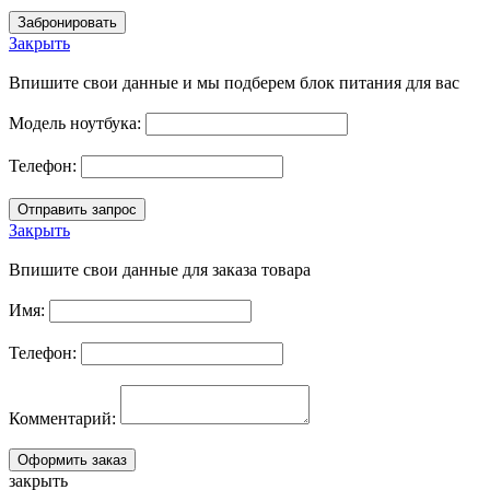
Закрыть
Впишите свои данные и мы подберем блок питания для вас
Модель ноутбука:
Телефон:
Закрыть
Впишите свои данные для заказа товара
Имя:
Телефон:
Комментарий:
закрыть