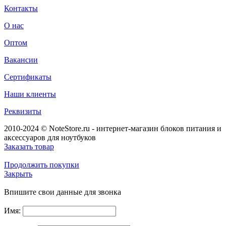
Контакты
О нас
Оптом
Вакансии
Сертификаты
Наши клиенты
Реквизиты
2010-2024 © NoteStore.ru - интернет-магазин блоков питания и
аксессуаров для ноутбуков
Заказать товар
Продолжить покупки
Закрыть
Впишите свои данные для звонка
Имя: