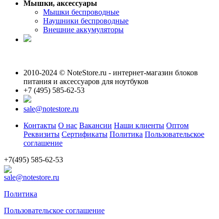
Мышки, аксессуары
Мышки беспроводные
Наушники беспроводные
Внешние аккумуляторы
2010-2024 © NoteStore.ru - интернет-магазин блоков
питания и аксессуаров для ноутбуков
+7 (495) 585-62-53
sale@notestore.ru
Контакты
О нас
Вакансии
Наши клиенты
Оптом
Реквизиты
Сертификаты
Политика
Пользовательское
соглашение
+7(495) 585-62-53
sale@notestore.ru
Политика
Пользовательское соглашение