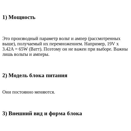
1) Мощность
Это производный параметр вольт и ампер (рассмотренных
выше), получаемый их перемножением. Например, 19V x
3.42A = 65W (Ватт). Поэтому он не важен при выборе. Важны
лишь вольты и амперы.
2) Модель блока питания
Они постоянно меняются.
3) Внешний вид и форма блока