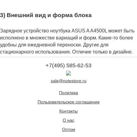
3) Внешний вид и форма блока
Зарядное устройство ноутбука ASUS A A4500L может быть
исполнено в множестве вариаций и форм. Какие-то более
удобны для ежедневной переноски. Другие для
стационарного использования. Отличие только в дизайне.
+7(495) 585-62-53
sale@notestore.ru
Политика
Пользовательское соглашение
Контакты
О нас
Оптом