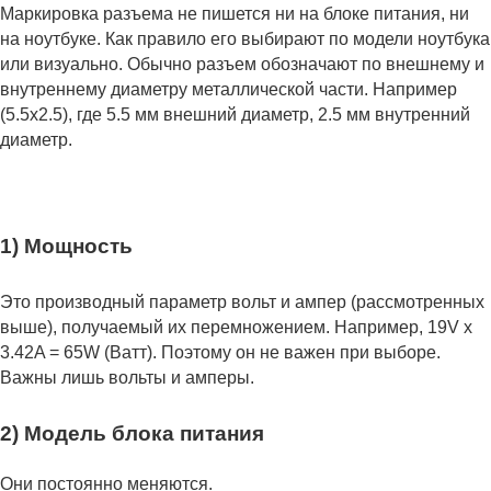
Маркировка разъема не пишется ни на блоке питания, ни
на ноутбуке. Как правило его выбирают по модели ноутбука
или визуально. Обычно разъем обозначают по внешнему и
внутреннему диаметру металлической части. Например
(5.5x2.5), где 5.5 мм внешний диаметр, 2.5 мм внутренний
диаметр.
1) Мощность
Это производный параметр вольт и ампер (рассмотренных
выше), получаемый их перемножением. Например, 19V x
3.42A = 65W (Ватт). Поэтому он не важен при выборе.
Важны лишь вольты и амперы.
2) Модель блока питания
Они постоянно меняются.