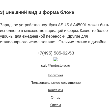
3) Внешний вид и форма блока
Зарядное устройство ноутбука ASUS A A4500L может быть
исполнено в множестве вариаций и форм. Какие-то более
удобны для ежедневной переноски. Другие для
стационарного использования. Отличие только в дизайне.
+7(495) 585-62-53
sale@notestore.ru
Политика
Пользовательское соглашение
Контакты
О нас
Оптом