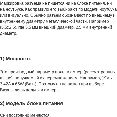
Маркировка разъема не пишется ни на блоке питания, ни
на ноутбуке. Как правило его выбирают по модели ноутбука
или визуально. Обычно разъем обозначают по внешнему и
внутреннему диаметру металлической части. Например
(5.5x2.5), где 5.5 мм внешний диаметр, 2.5 мм внутренний
диаметр.
1) Мощность
Это производный параметр вольт и ампер (рассмотренных
выше), получаемый их перемножением. Например, 19V x
3.42A = 65W (Ватт). Поэтому он не важен при выборе.
Важны лишь вольты и амперы.
2) Модель блока питания
Они постоянно меняются.