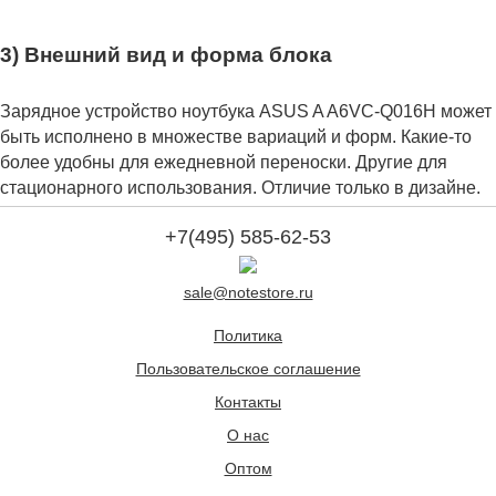
3) Внешний вид и форма блока
Зарядное устройство ноутбука ASUS A A6VC-Q016H может
быть исполнено в множестве вариаций и форм. Какие-то
более удобны для ежедневной переноски. Другие для
стационарного использования. Отличие только в дизайне.
+7(495) 585-62-53
sale@notestore.ru
Политика
Пользовательское соглашение
Контакты
О нас
Оптом