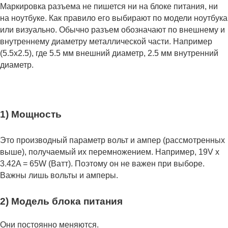
Маркировка разъема не пишется ни на блоке питания, ни
на ноутбуке. Как правило его выбирают по модели ноутбука
или визуально. Обычно разъем обозначают по внешнему и
внутреннему диаметру металлической части. Например
(5.5x2.5), где 5.5 мм внешний диаметр, 2.5 мм внутренний
диаметр.
1) Мощность
Это производный параметр вольт и ампер (рассмотренных
выше), получаемый их перемножением. Например, 19V x
3.42A = 65W (Ватт). Поэтому он не важен при выборе.
Важны лишь вольты и амперы.
2) Модель блока питания
Они постоянно меняются.