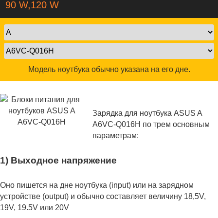
90 W,120 W
Модель ноутбука обычно указана на его дне.
Зарядка для ноутбука ASUS A
A6VC-Q016H по трем основным
параметрам:
1) Выходное напряжение
Оно пишется на дне ноутбука (input) или на зарядном
устройстве (output) и обычно составляет величину 18,5V,
19V, 19.5V или 20V