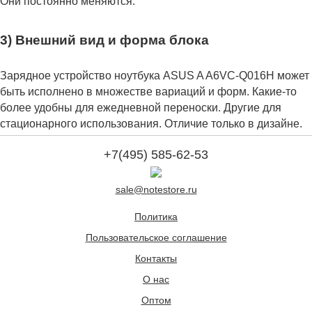
Они постоянно меняются.
3) Внешний вид и форма блока
Зарядное устройство ноутбука ASUS A A6VC-Q016H может
быть исполнено в множестве вариаций и форм. Какие-то
более удобны для ежедневной переноски. Другие для
стационарного использования. Отличие только в дизайне.
+7(495) 585-62-53
sale@notestore.ru
Политика
Пользовательское соглашение
Контакты
О нас
Оптом