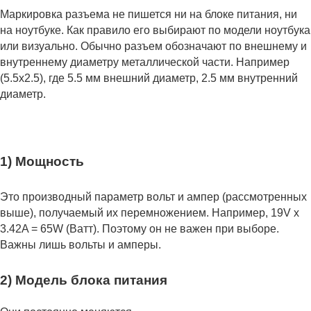
Маркировка разъема не пишется ни на блоке питания, ни
на ноутбуке. Как правило его выбирают по модели ноутбука
или визуально. Обычно разъем обозначают по внешнему и
внутреннему диаметру металлической части. Например
(5.5x2.5), где 5.5 мм внешний диаметр, 2.5 мм внутренний
диаметр.
1) Мощность
Это производный параметр вольт и ампер (рассмотренных
выше), получаемый их перемножением. Например, 19V x
3.42A = 65W (Ватт). Поэтому он не важен при выборе.
Важны лишь вольты и амперы.
2) Модель блока питания