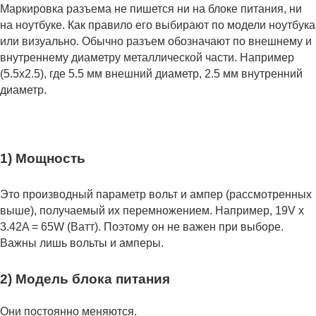
Маркировка разъема не пишется ни на блоке питания, ни
на ноутбуке. Как правило его выбирают по модели ноутбука
или визуально. Обычно разъем обозначают по внешнему и
внутреннему диаметру металлической части. Например
(5.5x2.5), где 5.5 мм внешний диаметр, 2.5 мм внутренний
диаметр.
1) Мощность
Это производный параметр вольт и ампер (рассмотренных
выше), получаемый их перемножением. Например, 19V x
3.42A = 65W (Ватт). Поэтому он не важен при выборе.
Важны лишь вольты и амперы.
2) Модель блока питания
Они постоянно меняются.