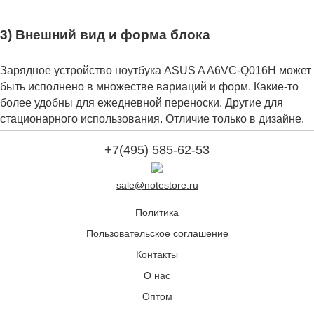
3) Внешний вид и форма блока
Зарядное устройство ноутбука ASUS A A6VC-Q016H может
быть исполнено в множестве вариаций и форм. Какие-то
более удобны для ежедневной переноски. Другие для
стационарного использования. Отличие только в дизайне.
+7(495) 585-62-53
sale@notestore.ru
Политика
Пользовательское соглашение
Контакты
О нас
Оптом