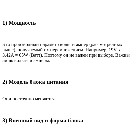
1) Мощность
Это производный параметр вольт и ампер (рассмотренных
выше), получаемый их перемножением. Например, 19V x
3.42A = 65W (Ватт). Поэтому он не важен при выборе. Важны
лишь вольты и амперы.
2) Модель блока питания
Они постоянно меняются.
3) Внешний вид и форма блока