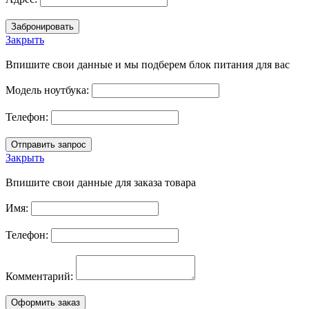
Закрыть
Впишите свои данные и мы подберем блок питания для вас
Модель ноутбука:
Телефон:
Закрыть
Впишите свои данные для заказа товара
Имя:
Телефон:
Комментарий: