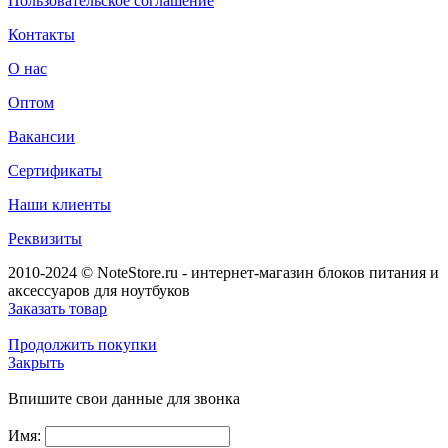
Пользовательское соглашение
Контакты
О нас
Оптом
Вакансии
Сертификаты
Наши клиенты
Реквизиты
2010-2024 © NoteStore.ru - интернет-магазин блоков питания и
аксессуаров для ноутбуков
Заказать товар
Продолжить покупки
Закрыть
Впишите свои данные для звонка
Имя: