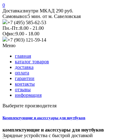
0
Доставка:
внутри МКАД 290 руб.
Самовывоз:
5 мин. от м. Савеловская
+7 (495) 585-62-53
Пн.-Пт.:
8.00 - 21.00
Офис:
9.00 - 18.00
+7 (903) 121-59-14
Меню
главная
каталог товаров
доставка
оплата
гарантии
контакты
отзывы
информация
Выберите производителя
Комплектующие и аксессуары для ноутбуков
комплектующие и аксессуары для ноутбуков
Зарядные устройства с быстрой доставкой