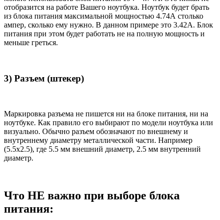
отобразится на работе Вашего ноутбука. Ноутбук будет брать
из блока питания максимальной мощностью 4.74А столько
ампер, сколько ему нужно. В данном примере это 3.42А. Блок
питания при этом будет работать не на полную мощность и
меньше греться.
3) Разъем (штекер)
Маркировка разъема не пишется ни на блоке питания, ни на
ноутбуке. Как правило его выбирают по модели ноутбука или
визуально. Обычно разъем обозначают по внешнему и
внутреннему диаметру металлической части. Например
(5.5x2.5), где 5.5 мм внешний диаметр, 2.5 мм внутренний
диаметр.
Что НЕ важно при выборе блока
питания: