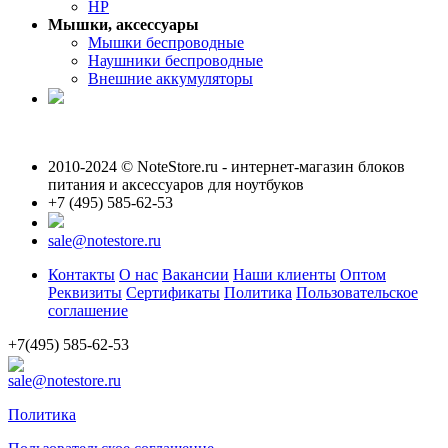
HP
Мышки, аксессуары
Мышки беспроводные
Наушники беспроводные
Внешние аккумуляторы
2010-2024 © NoteStore.ru - интернет-магазин блоков
питания и аксессуаров для ноутбуков
+7 (495) 585-62-53
sale@notestore.ru
Контакты
О нас
Вакансии
Наши клиенты
Оптом
Реквизиты
Сертификаты
Политика
Пользовательское
соглашение
+7(495) 585-62-53
sale@notestore.ru
Политика