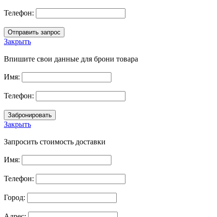
Телефон:
Закрыть
Впишите свои данные для брони товара
Имя:
Телефон:
Закрыть
Запросить стоимость доставки
Имя:
Телефон:
Город:
Адрес: