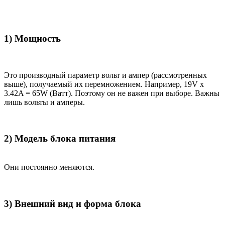
1) Мощность
Это производный параметр вольт и ампер (рассмотренных
выше), получаемый их перемножением. Например, 19V x
3.42A = 65W (Ватт). Поэтому он не важен при выборе. Важны
лишь вольты и амперы.
2) Модель блока питания
Они постоянно меняются.
3) Внешний вид и форма блока