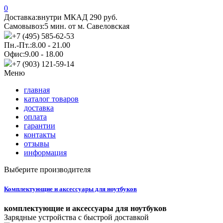
0
Доставка:
внутри МКАД 290 руб.
Самовывоз:
5 мин. от м. Савеловская
+7 (495) 585-62-53
Пн.-Пт.:
8.00 - 21.00
Офис:
9.00 - 18.00
+7 (903) 121-59-14
Меню
главная
каталог товаров
доставка
оплата
гарантии
контакты
отзывы
информация
Выберите производителя
Комплектующие и аксессуары для ноутбуков
комплектующие и аксессуары для ноутбуков
Зарядные устройства с быстрой доставкой