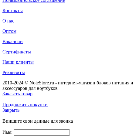
Пользовательское соглашение
Контакты
О нас
Оптом
Вакансии
Сертификаты
Наши клиенты
Реквизиты
2010-2024 © NoteStore.ru - интернет-магазин блоков питания и
аксессуаров для ноутбуков
Заказать товар
Продолжить покупки
Закрыть
Впишите свои данные для звонка
Имя: