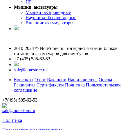
HP
Мышки, аксессуары
Мышки беспроводные
Наушники беспроводные
Внешние аккумуляторы
2010-2024 © NoteStore.ru - интернет-магазин блоков
питания и аксессуаров для ноутбуков
+7 (495) 585-62-53
sale@notestore.ru
Контакты
О нас
Вакансии
Наши клиенты
Оптом
Реквизиты
Сертификаты
Политика
Пользовательское
соглашение
+7(495) 585-62-53
sale@notestore.ru
Политика