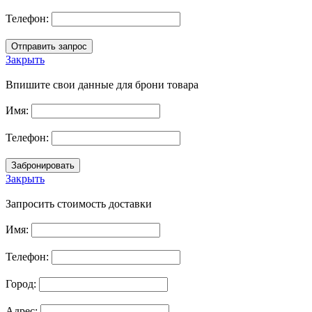
Телефон:
Закрыть
Впишите свои данные для брони товара
Имя:
Телефон:
Закрыть
Запросить стоимость доставки
Имя:
Телефон:
Город:
Адрес: