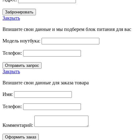
Закрыть
Впишите свои данные и мы подберем блок питания для вас
Модель ноутбука:
Телефон:
Закрыть
Впишите свои данные для заказа товара
Имя:
Телефон:
Комментарий: