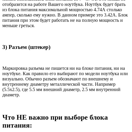
отобразится на работе Вашего ноутбука. Ноутбук будет брать
из блока питания максимальной мощностью 4.74А столько
ампер, сколько ему нужно. В данном примере это 3.42А. Блок
питания при этом будет работать не на полную мощность и
меньше греться.
3) Разъем (штекер)
Маркировка разъема не пишется ни на блоке питания, ни на
ноутбуке. Как правило его выбирают по модели ноутбука или
визуально. Обычно разъем обозначают по внешнему и
внутреннему диаметру металлической части. Например
(5.5x2.5), где 5.5 мм внешний диаметр, 2.5 мм внутренний
диаметр.
Что НЕ важно при выборе блока
питания: