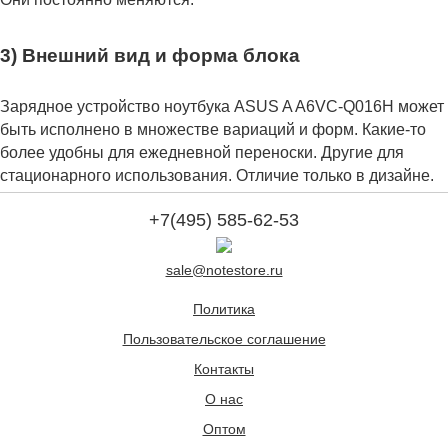
3) Внешний вид и форма блока
Зарядное устройство ноутбука ASUS A A6VC-Q016H может
быть исполнено в множестве вариаций и форм. Какие-то
более удобны для ежедневной переноски. Другие для
стационарного использования. Отличие только в дизайне.
+7(495) 585-62-53
sale@notestore.ru
Политика
Пользовательское соглашение
Контакты
О нас
Оптом