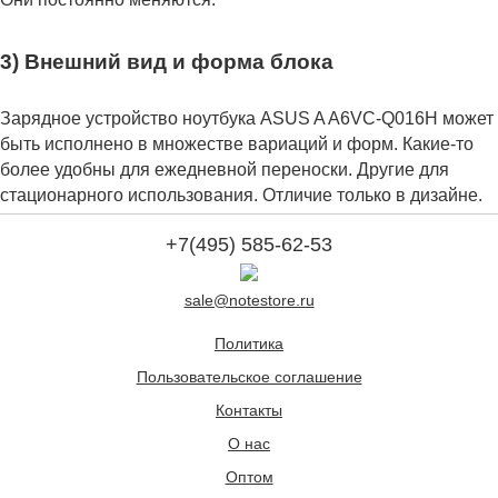
3) Внешний вид и форма блока
Зарядное устройство ноутбука ASUS A A6VC-Q016H может
быть исполнено в множестве вариаций и форм. Какие-то
более удобны для ежедневной переноски. Другие для
стационарного использования. Отличие только в дизайне.
+7(495) 585-62-53
sale@notestore.ru
Политика
Пользовательское соглашение
Контакты
О нас
Оптом