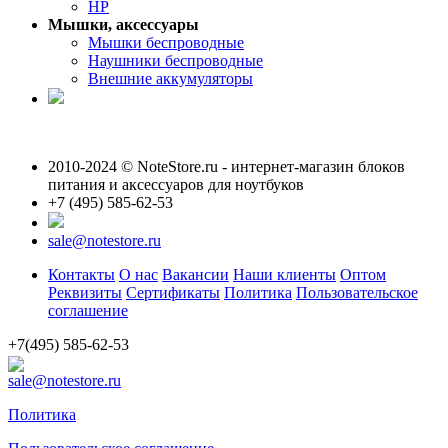
HP
Мышки, аксессуары
Мышки беспроводные
Наушники беспроводные
Внешние аккумуляторы
2010-2024 © NoteStore.ru - интернет-магазин блоков
питания и аксессуаров для ноутбуков
+7 (495) 585-62-53
sale@notestore.ru
Контакты
О нас
Вакансии
Наши клиенты
Оптом
Реквизиты
Сертификаты
Политика
Пользовательское
соглашение
+7(495) 585-62-53
sale@notestore.ru
Политика