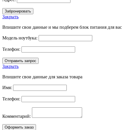
Закрыть
Впишите свои данные и мы подберем блок питания для вас
Модель ноутбука:
Телефон:
Закрыть
Впишите свои данные для заказа товара
Имя:
Телефон:
Комментарий: