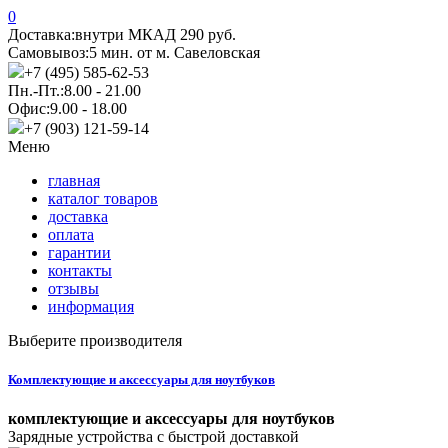
0
Доставка:
внутри МКАД 290 руб.
Самовывоз:
5 мин. от м. Савеловская
+7 (495) 585-62-53
Пн.-Пт.:
8.00 - 21.00
Офис:
9.00 - 18.00
+7 (903) 121-59-14
Меню
главная
каталог товаров
доставка
оплата
гарантии
контакты
отзывы
информация
Выберите производителя
Комплектующие и аксессуары для ноутбуков
комплектующие и аксессуары для ноутбуков
Зарядные устройства с быстрой доставкой