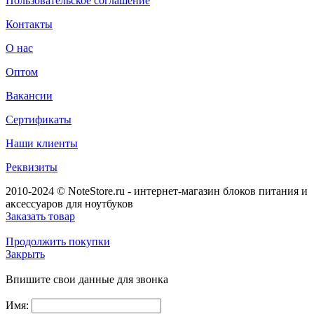
Пользовательское соглашение
Контакты
О нас
Оптом
Вакансии
Сертификаты
Наши клиенты
Реквизиты
2010-2024 © NoteStore.ru - интернет-магазин блоков питания и
аксессуаров для ноутбуков
Заказать товар
Продолжить покупки
Закрыть
Впишите свои данные для звонка
Имя: