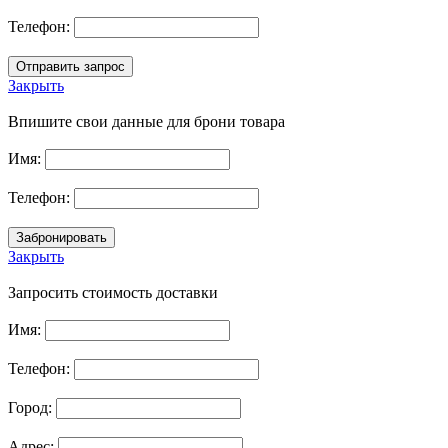
Телефон:
Закрыть
Впишите свои данные для брони товара
Имя:
Телефон:
Закрыть
Запросить стоимость доставки
Имя:
Телефон:
Город:
Адрес: