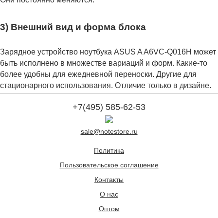
3) Внешний вид и форма блока
Зарядное устройство ноутбука ASUS A A6VC-Q016H может
быть исполнено в множестве вариаций и форм. Какие-то
более удобны для ежедневной переноски. Другие для
стационарного использования. Отличие только в дизайне.
+7(495) 585-62-53
sale@notestore.ru
Политика
Пользовательское соглашение
Контакты
О нас
Оптом