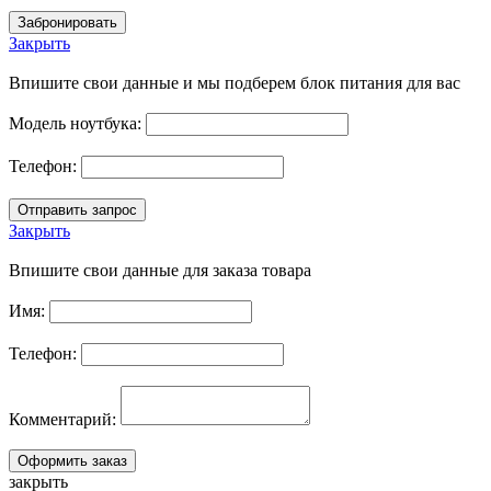
Закрыть
Впишите свои данные и мы подберем блок питания для вас
Модель ноутбука:
Телефон:
Закрыть
Впишите свои данные для заказа товара
Имя:
Телефон:
Комментарий:
закрыть