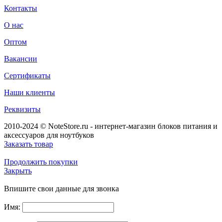
Контакты
О нас
Оптом
Вакансии
Сертификаты
Наши клиенты
Реквизиты
2010-2024 © NoteStore.ru - интернет-магазин блоков питания и
аксессуаров для ноутбуков
Заказать товар
Продолжить покупки
Закрыть
Впишите свои данные для звонка
Имя: