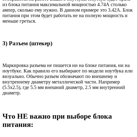
из блока питания максимальной мощностью 4.74А столько
ампер, сколько ему нужно. В данном примере это 3.42А. Блок
питания при этом будет работать не на полную мощность и
меньше греться.
3) Разъем (штекер)
Маркировка разъема не пишется ни на блоке питания, ни на
ноутбуке. Как правило его выбирают по модели ноутбука или
визуально. Обычно разъем обозначают по внешнему и
внутреннему диаметру металлической части. Например
(5.5x2.5), где 5.5 мм внешний диаметр, 2.5 мм внутренний
диаметр.
Что НЕ важно при выборе блока
питания: