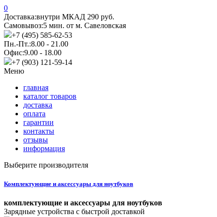
0
Доставка:
внутри МКАД 290 руб.
Самовывоз:
5 мин. от м. Савеловская
+7 (495) 585-62-53
Пн.-Пт.:
8.00 - 21.00
Офис:
9.00 - 18.00
+7 (903) 121-59-14
Меню
главная
каталог товаров
доставка
оплата
гарантии
контакты
отзывы
информация
Выберите производителя
Комплектующие и аксессуары для ноутбуков
комплектующие и аксессуары для ноутбуков
Зарядные устройства с быстрой доставкой