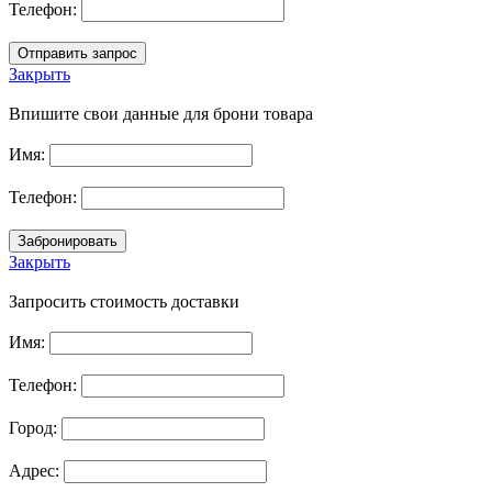
Телефон:
Закрыть
Впишите свои данные для брони товара
Имя:
Телефон:
Закрыть
Запросить стоимость доставки
Имя:
Телефон:
Город:
Адрес: