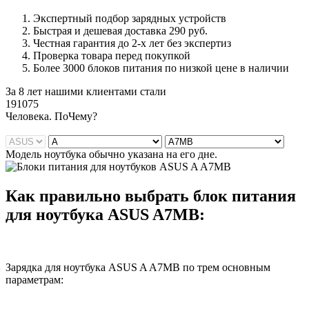
Экспертный подбор зарядных устройств
Быстрая и дешевая доставка 290 руб.
Честная гарантия до 2-х лет без экспертиз
Проверка товара перед покупкой
Более 3000 блоков питания по низкой цене в наличии
За 8 лет нашими клиентами стали
191075
Ч
еловека. По
Ч
ему?
Модель ноутбука обычно указана на его дне.
Как правильно выбрать блок питания
для ноутбука ASUS A7MB:
Зарядка для ноутбука ASUS A A7MB по трем основным
параметрам: