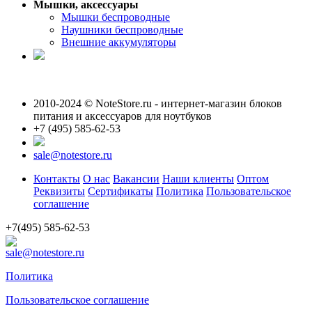
Мышки, аксессуары
Мышки беспроводные
Наушники беспроводные
Внешние аккумуляторы
2010-2024 © NoteStore.ru - интернет-магазин блоков
питания и аксессуаров для ноутбуков
+7 (495) 585-62-53
sale@notestore.ru
Контакты
О нас
Вакансии
Наши клиенты
Оптом
Реквизиты
Сертификаты
Политика
Пользовательское
соглашение
+7(495) 585-62-53
sale@notestore.ru
Политика
Пользовательское соглашение