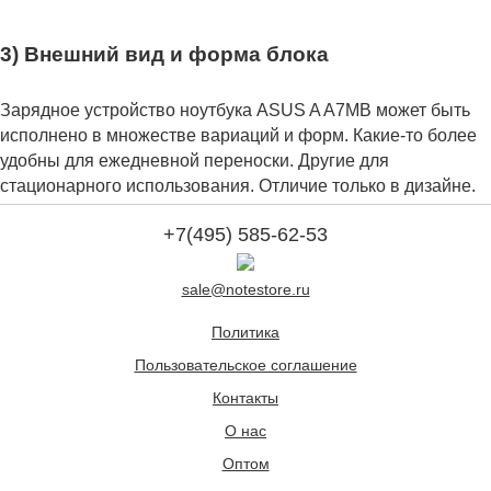
3) Внешний вид и форма блока
Зарядное устройство ноутбука ASUS A A7MB может быть
исполнено в множестве вариаций и форм. Какие-то более
удобны для ежедневной переноски. Другие для
стационарного использования. Отличие только в дизайне.
+7(495) 585-62-53
sale@notestore.ru
Политика
Пользовательское соглашение
Контакты
О нас
Оптом