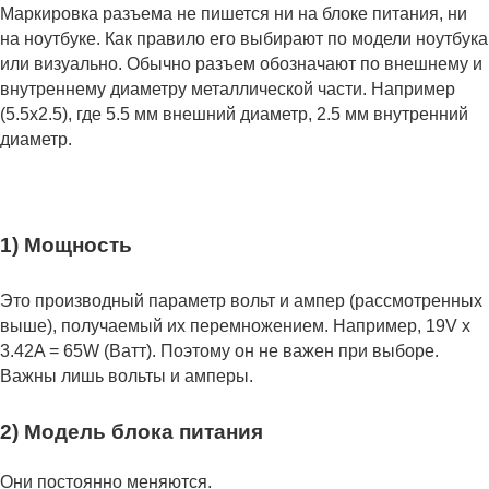
Маркировка разъема не пишется ни на блоке питания, ни
на ноутбуке. Как правило его выбирают по модели ноутбука
или визуально. Обычно разъем обозначают по внешнему и
внутреннему диаметру металлической части. Например
(5.5x2.5), где 5.5 мм внешний диаметр, 2.5 мм внутренний
диаметр.
1) Мощность
Это производный параметр вольт и ампер (рассмотренных
выше), получаемый их перемножением. Например, 19V x
3.42A = 65W (Ватт). Поэтому он не важен при выборе.
Важны лишь вольты и амперы.
2) Модель блока питания
Они постоянно меняются.