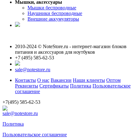
Мышки, аксессуары
Мышки беспроводные
Наушники беспроводные
Внешние аккумуляторы
2010-2024 © NoteStore.ru - интернет-магазин блоков
питания и аксессуаров для ноутбуков
+7 (495) 585-62-53
sale@notestore.ru
Контакты
О нас
Вакансии
Наши клиенты
Оптом
Реквизиты
Сертификаты
Политика
Пользовательское
соглашение
+7(495) 585-62-53
sale@notestore.ru
Политика
Пользовательское соглашение