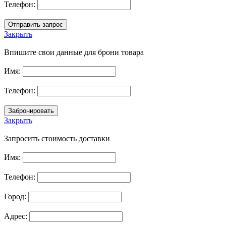
Телефон:
Закрыть
Впишите свои данные для брони товара
Имя:
Телефон:
Закрыть
Запросить стоимость доставки
Имя:
Телефон:
Город:
Адрес: