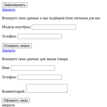
Закрыть
Впишите свои данные и мы подберем блок питания для вас
Модель ноутбука:
Телефон:
Закрыть
Впишите свои данные для заказа товара
Имя:
Телефон:
Комментарий:
закрыть