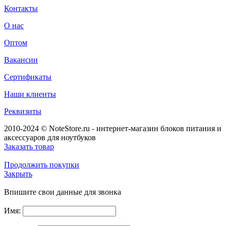
Контакты
О нас
Оптом
Вакансии
Сертификаты
Наши клиенты
Реквизиты
2010-2024 © NoteStore.ru - интернет-магазин блоков питания и
аксессуаров для ноутбуков
Заказать товар
Продолжить покупки
Закрыть
Впишите свои данные для звонка
Имя: