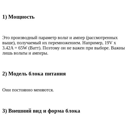
1) Мощность
Это производный параметр вольт и ампер (рассмотренных
выше), получаемый их перемножением. Например, 19V x
3.42A = 65W (Ватт). Поэтому он не важен при выборе. Важны
лишь вольты и амперы.
2) Модель блока питания
Они постоянно меняются.
3) Внешний вид и форма блока