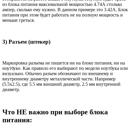
из блока питания максимальной мощностью 4.74А столько
ампер, сколько ему нужно. В данном примере это 3.42А. Блок
питания при этом будет работать не на полную мощность и
меньше греться.
3) Разъем (штекер)
Маркировка разъема не пишется ни на блоке питания, ни на
ноутбуке. Как правило его выбирают по модели ноутбука или
визуально. Обычно разъем обозначают по внешнему и
внутреннему диаметру металлической части. Например
(5.5x2.5), где 5.5 мм внешний диаметр, 2.5 мм внутренний
диаметр.
Что НЕ важно при выборе блока
питания: