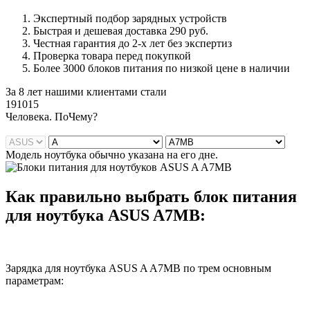
Экспертный подбор зарядных устройств
Быстрая и дешевая доставка 290 руб.
Честная гарантия до 2-х лет без экспертиз
Проверка товара перед покупкой
Более 3000 блоков питания по низкой цене в наличии
За 8 лет нашими клиентами стали
191015
Ч
еловека. По
Ч
ему?
Модель ноутбука обычно указана на его дне.
Как правильно выбрать блок питания
для ноутбука ASUS A7MB:
Зарядка для ноутбука ASUS A A7MB по трем основным
параметрам: