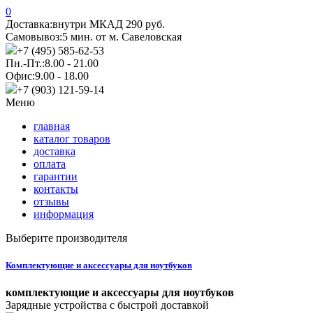
0
Доставка:
внутри МКАД 290 руб.
Самовывоз:
5 мин. от м. Савеловская
+7 (495) 585-62-53
Пн.-Пт.:
8.00 - 21.00
Офис:
9.00 - 18.00
+7 (903) 121-59-14
Меню
главная
каталог товаров
доставка
оплата
гарантии
контакты
отзывы
информация
Выберите производителя
Комплектующие и аксессуары для ноутбуков
комплектующие и аксессуары для ноутбуков
Зарядные устройства с быстрой доставкой