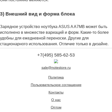
3) Внешний вид и форма блока
Зарядное устройство ноутбука ASUS A A7MB может быть
исполнено в множестве вариаций и форм. Какие-то более
удобны для ежедневной переноски. Другие для
стационарного использования. Отличие только в дизайне.
+7(495) 585-62-53
sale@notestore.ru
Политика
Пользовательское соглашение
Контакты
О нас
Оптом