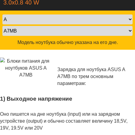
3.0x0.8 40 W
Модель ноутбука обычно указана на его дне.
Зарядка для ноутбука ASUS A
A7MB по трем основным
параметрам:
1) Выходное напряжение
Оно пишется на дне ноутбука (input) или на зарядном
устройстве (output) и обычно составляет величину 18,5V,
19V, 19.5V или 20V