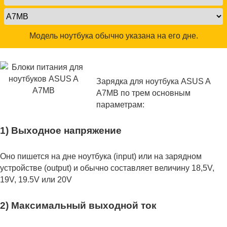
Модель ноутбука обычно указана на его дне.
Зарядка для ноутбука ASUS A
A7MB по трем основным
параметрам:
1) Выходное напряжение
Оно пишется на дне ноутбука (input) или на зарядном
устройстве (output) и обычно составляет величину 18,5V,
19V, 19.5V или 20V
2) Максимальный выходной ток