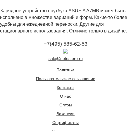
Зарядное устройство ноутбука ASUS A A7MB может быть
исполнено в множестве вариаций и форм. Какие-то более
удобны для ежедневной переноски. Другие для
стационарного использования. Отличие только в дизайне.
+7(495) 585-62-53
sale@notestore.ru
Политика
Пользовательское соглашение
Контакты
О нас
Оптом
Вакансии
Сертификаты