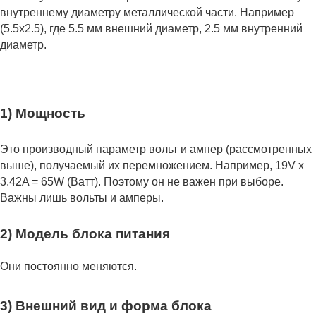
внутреннему диаметру металлической части. Например
(5.5x2.5), где 5.5 мм внешний диаметр, 2.5 мм внутренний
диаметр.
1) Мощность
Это производный параметр вольт и ампер (рассмотренных
выше), получаемый их перемножением. Например, 19V x
3.42A = 65W (Ватт). Поэтому он не важен при выборе.
Важны лишь вольты и амперы.
2) Модель блока питания
Они постоянно меняются.
3) Внешний вид и форма блока