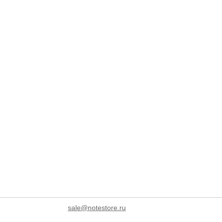
sale@notestore.ru