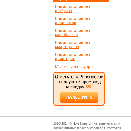
Блоки питания для
нетбуков
Блоки питания для
планшетов
Блоки питания для
моноблоков
Блоки питания для
смартфонов
Блоки питания для
принтеров
Мышки, аксессуары
2010-2024 © NoteStore.ru - интернет-магазин
блоков питания и аксессуаров для ноутбуков