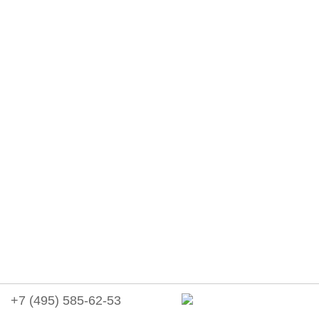
+7 (495) 585-62-53