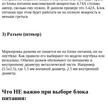
из блока питания максимальной мощностью 4.74А столько
ампер, сколько ему нужно. В данном примере это 3.42А. Блок
питания при этом будет работать не на полную мощность и
меньше греться.
3) Разъем (штекер)
Маркировка разъема не пишется ни на блоке питания, ни на
ноутбуке. Как правило его выбирают по модели ноутбука или
визуально. Обычно разъем обозначают по внешнему и
внутреннему диаметру металлической части. Например
(5.5x2.5), где 5.5 мм внешний диаметр, 2.5 мм внутренний
диаметр.
Что НЕ важно при выборе блока
питания: