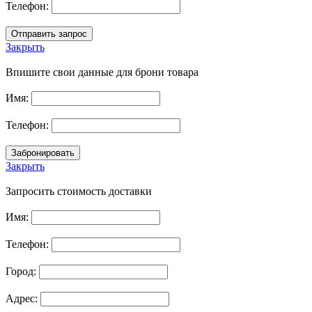
Телефон:
Закрыть
Впишите свои данные для брони товара
Имя:
Телефон:
Закрыть
Запросить стоимость доставки
Имя:
Телефон:
Город:
Адрес: