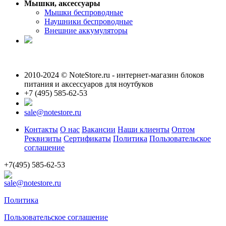
Мышки, аксессуары
Мышки беспроводные
Наушники беспроводные
Внешние аккумуляторы
2010-2024 © NoteStore.ru - интернет-магазин блоков
питания и аксессуаров для ноутбуков
+7 (495) 585-62-53
sale@notestore.ru
Контакты
О нас
Вакансии
Наши клиенты
Оптом
Реквизиты
Сертификаты
Политика
Пользовательское
соглашение
+7(495) 585-62-53
sale@notestore.ru
Политика
Пользовательское соглашение