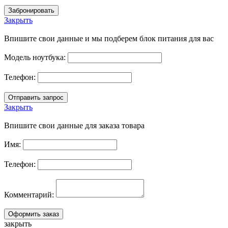
Закрыть
Впишите свои данные и мы подберем блок питания для вас
Модель ноутбука:
Телефон:
Закрыть
Впишите свои данные для заказа товара
Имя:
Телефон:
Комментарий:
закрыть