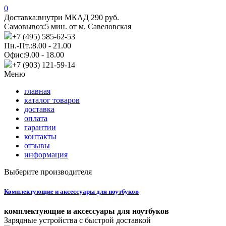
0
Доставка:
внутри МКАД 290 руб.
Самовывоз:
5 мин. от м. Савеловская
+7 (495) 585-62-53
Пн.-Пт.:
8.00 - 21.00
Офис:
9.00 - 18.00
+7 (903) 121-59-14
Меню
главная
каталог товаров
доставка
оплата
гарантии
контакты
отзывы
информация
Выберите производителя
Комплектующие и аксессуары для ноутбуков
комплектующие и аксессуары для ноутбуков
Зарядные устройства с быстрой доставкой