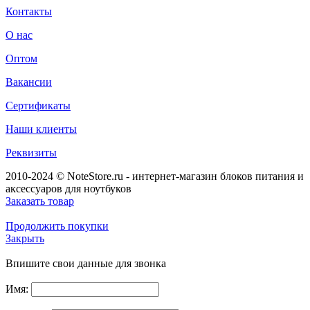
Контакты
О нас
Оптом
Вакансии
Сертификаты
Наши клиенты
Реквизиты
2010-2024 © NoteStore.ru - интернет-магазин блоков питания и
аксессуаров для ноутбуков
Заказать товар
Продолжить покупки
Закрыть
Впишите свои данные для звонка
Имя: