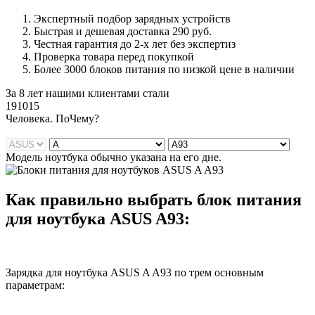
Экспертный подбор зарядных устройств
Быстрая и дешевая доставка 290 руб.
Честная гарантия до 2-х лет без экспертиз
Проверка товара перед покупкой
Более 3000 блоков питания по низкой цене в наличии
За 8 лет нашими клиентами стали
191015
Ч
еловека. По
Ч
ему?
Модель ноутбука обычно указана на его дне.
Как правильно выбрать блок питания
для ноутбука ASUS A93:
Зарядка для ноутбука ASUS A A93 по трем основным
параметрам: