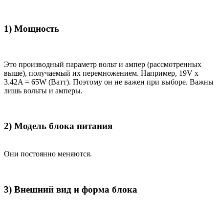
1) Мощность
Это производный параметр вольт и ампер (рассмотренных
выше), получаемый их перемножением. Например, 19V x
3.42A = 65W (Ватт). Поэтому он не важен при выборе. Важны
лишь вольты и амперы.
2) Модель блока питания
Они постоянно меняются.
3) Внешний вид и форма блока