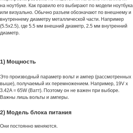
на ноутбуке. Как правило его выбирают по модели ноутбука
или визуально. Обычно разъем обозначают по внешнему и
внутреннему диаметру металлической части. Например
(5.5x2.5), где 5.5 мм внешний диаметр, 2.5 мм внутренний
диаметр.
1) Мощность
Это производный параметр вольт и ампер (рассмотренных
выше), получаемый их перемножением. Например, 19V x
3.42A = 65W (Ватт). Поэтому он не важен при выборе.
Важны лишь вольты и амперы.
2) Модель блока питания
Они постоянно меняются.