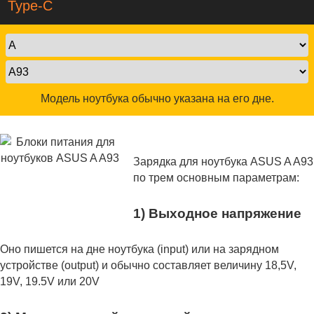
Type-C
Модель ноутбука обычно указана на его дне.
Зарядка для ноутбука ASUS A A93
по трем основным параметрам:
1) Выходное напряжение
Оно пишется на дне ноутбука (input) или на зарядном
устройстве (output) и обычно составляет величину 18,5V,
19V, 19.5V или 20V