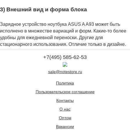
3) Внешний вид и форма блока
Зарядное устройство ноутбука ASUS A A93 может быть
исполнено в множестве вариаций и форм. Какие-то более
удобны для ежедневной переноски. Другие для
стационарного использования. Отличие только в дизайне.
+7(495) 585-62-53
sale@notestore.ru
Политика
Пользовательское соглашение
Контакты
О нас
Оптом
Вакансии