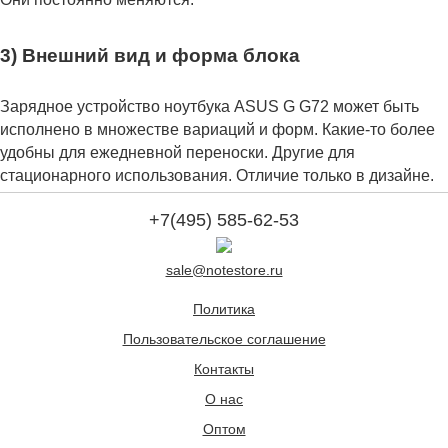
3) Внешний вид и форма блока
Зарядное устройство ноутбука ASUS G G72 может быть
исполнено в множестве вариаций и форм. Какие-то более
удобны для ежедневной переноски. Другие для
стационарного использования. Отличие только в дизайне.
+7(495) 585-62-53
sale@notestore.ru
Политика
Пользовательское соглашение
Контакты
О нас
Оптом