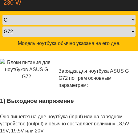
230 W
Модель ноутбука обычно указана на его дне.
Зарядка для ноутбука ASUS G
G72 по трем основным
параметрам:
1) Выходное напряжение
Оно пишется на дне ноутбука (input) или на зарядном
устройстве (output) и обычно составляет величину 18,5V,
19V, 19.5V или 20V